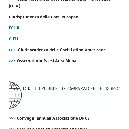
(OCA)
Giurisprudenza delle Corti europee
ECHR
CJEU
>>>
Giurisprudenza delle Corti Latino-americane
>>>
Osservatorio Paesi Area Mena
>>>
Convegni annuali Associazione DPCE