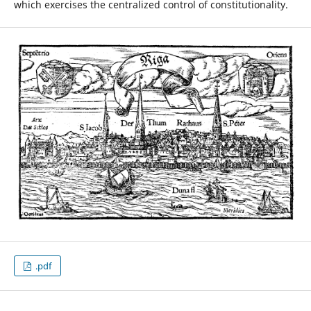
which exercises the centralized control of constitutionality.
.pdf