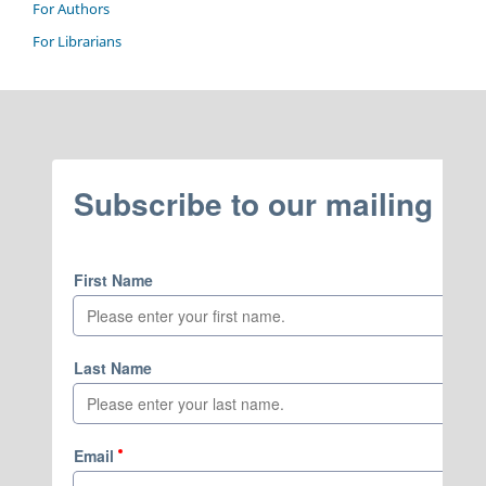
For Authors
For Librarians