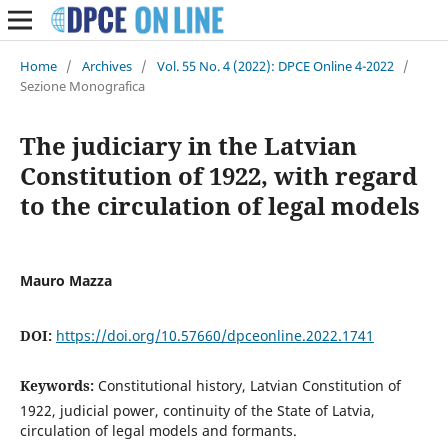
Home
/
Archives
/
Vol. 55 No. 4 (2022): DPCE Online 4-2022
/
Sezione Monografica
The judiciary in the Latvian
Constitution of 1922, with regard
to the circulation of legal models
Mauro Mazza
DOI:
https://doi.org/10.57660/dpceonline.2022.1741
Keywords:
Constitutional history, Latvian Constitution of
1922, judicial power, continuity of the State of Latvia,
circulation of legal models and formants.