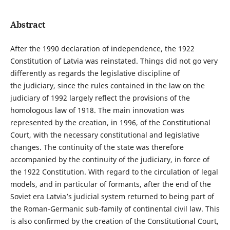
Abstract
After the 1990 declaration of independence, the 1922
Constitution of Latvia was reinstated. Things did not go very
differently as regards the legislative discipline of
the judiciary, since the rules contained in the law on the
judiciary of 1992 largely reflect the provisions of the
homologous law of 1918. The main innovation was
represented by the creation, in 1996, of the Constitutional
Court, with the necessary constitutional and legislative
changes. The continuity of the state was therefore
accompanied by the continuity of the judiciary, in force of
the 1922 Constitution. With regard to the circulation of legal
models, and in particular of formants, after the end of the
Soviet era Latvia’s judicial system returned to being part of
the Roman-Germanic sub-family of continental civil law. This
is also confirmed by the creation of the Constitutional Court,