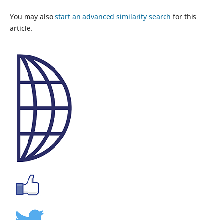
You may also
start an advanced similarity search
for this
article.