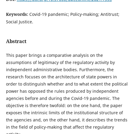
Keywords:
Covid-19 pandemic; Policy-making; Antitrust;
Social Justice.
Abstract
This paper brings a comparative analysis on the
assumptions of legitimacy of the regulatory activity by
independent administrative bodies. Furthermore, the
research focuses on the architecture of state powers in
order to distinguish whether and to what extent the political
power has opposed the rules produced by independent
agencies before and during the Covid-19 pandemic. The
objective is therefore twofold: on the one hand, the paper
exposes the intrinsic limits of the institutional structure of
the agencies and, on the other hand, it describes the trends
in the field of policy-making that affect the regulatory