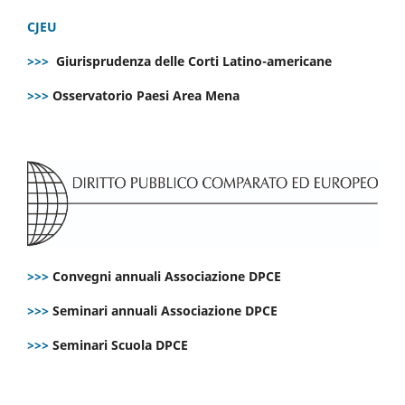
CJEU
>>>
Giurisprudenza delle Corti Latino-americane
>>>
Osservatorio Paesi Area Mena
>>>
Convegni annuali Associazione DPCE
>>>
Seminari annuali Associazione DPCE
>>>
Seminari Scuola DPCE