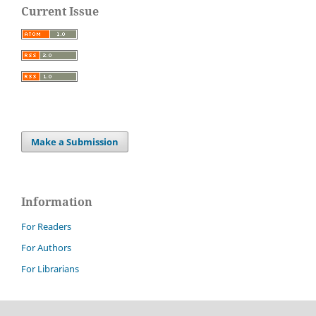
Current Issue
Make a Submission
Information
For Readers
For Authors
For Librarians