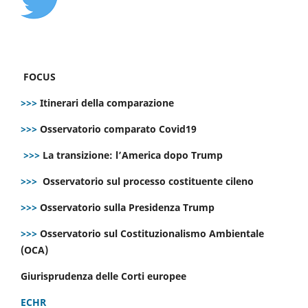
FOCUS
>>>
Itinerari della comparazione
>>>
Osservatorio comparato Covid19
>>>
La transizione: l’America dopo Trump
>>>
Osservatorio sul processo costituente cileno
>>>
Osservatorio sulla Presidenza Trump
>>>
Osservatorio sul Costituzionalismo Ambientale
(OCA)
Giurisprudenza delle Corti europee
ECHR