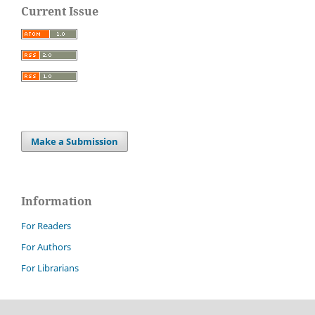
Current Issue
Make a Submission
Information
For Readers
For Authors
For Librarians