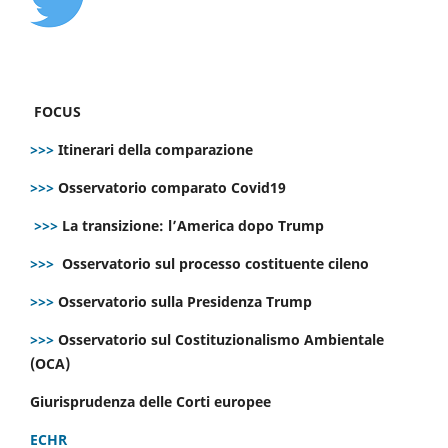
FOCUS
>>>
Itinerari della comparazione
>>>
Osservatorio comparato Covid19
>>>
La transizione: l’America dopo Trump
>>>
Osservatorio sul processo costituente cileno
>>>
Osservatorio sulla Presidenza Trump
>>>
Osservatorio sul Costituzionalismo Ambientale
(OCA)
Giurisprudenza delle Corti europee
ECHR