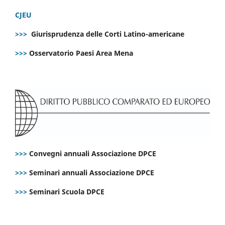
CJEU
>>>
Giurisprudenza delle Corti Latino-americane
>>>
Osservatorio Paesi Area Mena
>>>
Convegni annuali Associazione DPCE
>>>
Seminari annuali Associazione DPCE
>>>
Seminari Scuola DPCE