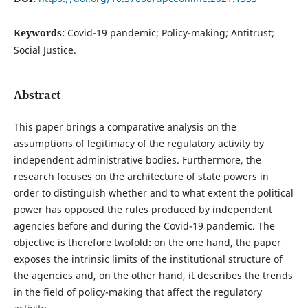
Keywords:
Covid-19 pandemic; Policy-making; Antitrust;
Social Justice.
Abstract
This paper brings a comparative analysis on the
assumptions of legitimacy of the regulatory activity by
independent administrative bodies. Furthermore, the
research focuses on the architecture of state powers in
order to distinguish whether and to what extent the political
power has opposed the rules produced by independent
agencies before and during the Covid-19 pandemic. The
objective is therefore twofold: on the one hand, the paper
exposes the intrinsic limits of the institutional structure of
the agencies and, on the other hand, it describes the trends
in the field of policy-making that affect the regulatory