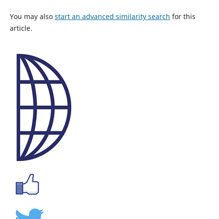
You may also
start an advanced similarity search
for this
article.