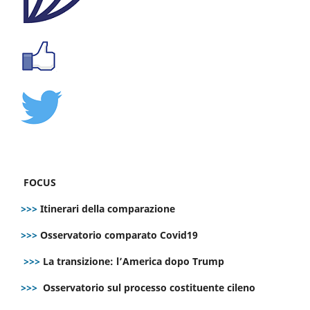
FOCUS
>>>
Itinerari della comparazione
>>>
Osservatorio comparato Covid19
>>>
La transizione: l’America dopo Trump
>>>
Osservatorio sul processo costituente cileno