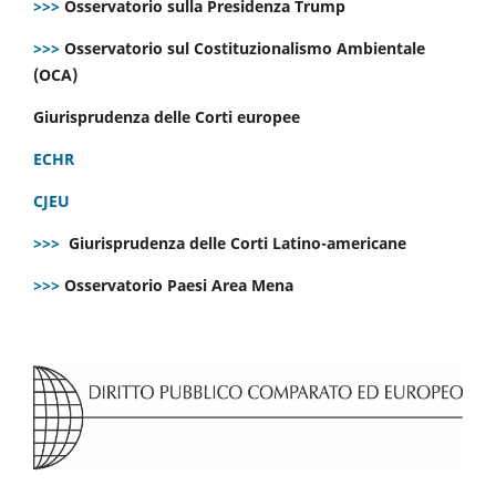
>>>
Osservatorio sulla Presidenza Trump
>>>
Osservatorio sul Costituzionalismo Ambientale
(OCA)
Giurisprudenza delle Corti europee
ECHR
CJEU
>>>
Giurisprudenza delle Corti Latino-americane
>>>
Osservatorio Paesi Area Mena