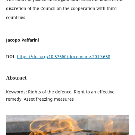
discretion of the Council on the cooperation with third
countries
Jacopo Paffarini
DOI:
https://doi.org/10.57660/dpceonline.2019.658
Abstract
Keywords: Rights of the defence; Right to an effective
remedy; Asset freezing measures