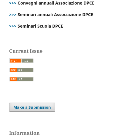
>>>
Convegni annuali Associazione DPCE
>>>
Seminari annuali Associazione DPCE
>>>
Seminari Scuola DPCE
Current Issue
Make a Submission
Information