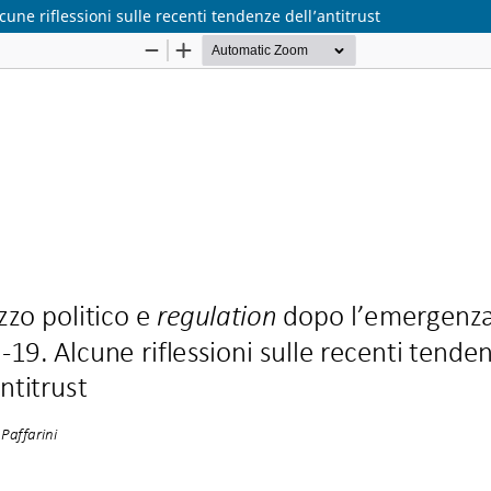
une riflessioni sulle recenti tendenze dell’antitrust