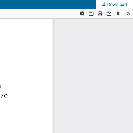
Download