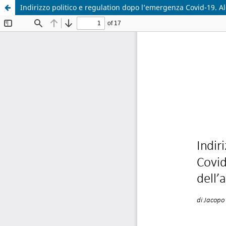
Indirizzo politico e regulation dopo l’emergenza Covid-19. Alc