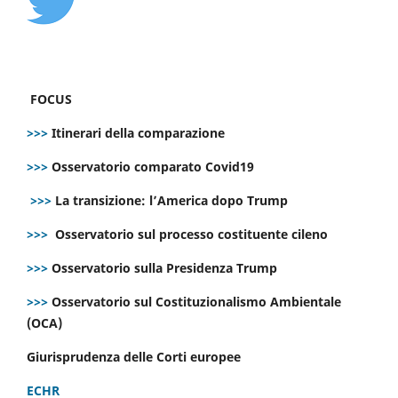
FOCUS
>>>
Itinerari della comparazione
>>>
Osservatorio comparato Covid19
>>>
La transizione: l’America dopo Trump
>>>
Osservatorio sul processo costituente cileno
>>>
Osservatorio sulla Presidenza Trump
>>>
Osservatorio sul Costituzionalismo Ambientale
(OCA)
Giurisprudenza delle Corti europee
ECHR