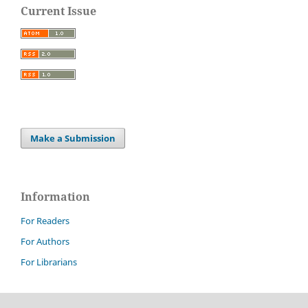
Current Issue
Make a Submission
Information
For Readers
For Authors
For Librarians