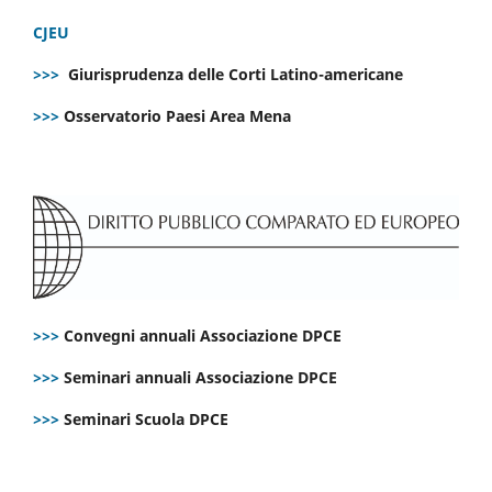
CJEU
>>>
Giurisprudenza delle Corti Latino-americane
>>>
Osservatorio Paesi Area Mena
>>>
Convegni annuali Associazione DPCE
>>>
Seminari annuali Associazione DPCE
>>>
Seminari Scuola DPCE