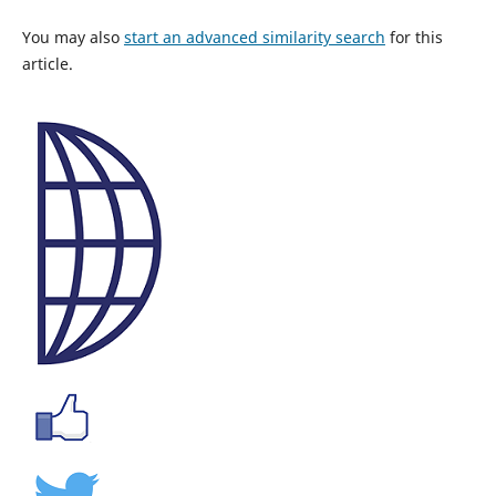
You may also
start an advanced similarity search
for this
article.