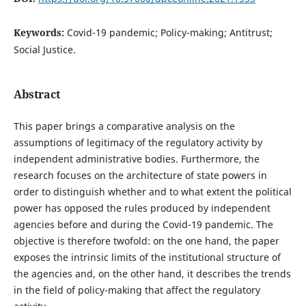
Keywords:
Covid-19 pandemic; Policy-making; Antitrust;
Social Justice.
Abstract
This paper brings a comparative analysis on the
assumptions of legitimacy of the regulatory activity by
independent administrative bodies. Furthermore, the
research focuses on the architecture of state powers in
order to distinguish whether and to what extent the political
power has opposed the rules produced by independent
agencies before and during the Covid-19 pandemic. The
objective is therefore twofold: on the one hand, the paper
exposes the intrinsic limits of the institutional structure of
the agencies and, on the other hand, it describes the trends
in the field of policy-making that affect the regulatory