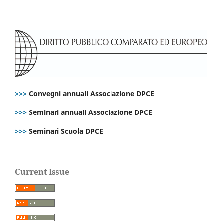
>>>
Convegni annuali Associazione DPCE
>>>
Seminari annuali Associazione DPCE
>>>
Seminari Scuola DPCE
Current Issue