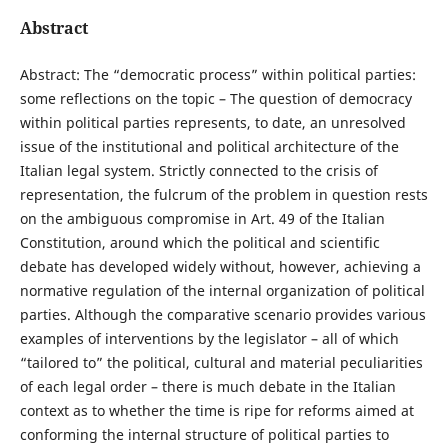
Abstract
Abstract: The “democratic process” within political parties:
some reflections on the topic – The question of democracy
within political parties represents, to date, an unresolved
issue of the institutional and political architecture of the
Italian legal system. Strictly connected to the crisis of
representation, the fulcrum of the problem in question rests
on the ambiguous compromise in Art. 49 of the Italian
Constitution, around which the political and scientific
debate has developed widely without, however, achieving a
normative regulation of the internal organization of political
parties. Although the comparative scenario provides various
examples of interventions by the legislator – all of which
“tailored to” the political, cultural and material peculiarities
of each legal order – there is much debate in the Italian
context as to whether the time is ripe for reforms aimed at
conforming the internal structure of political parties to