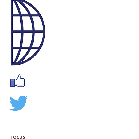
FOCUS