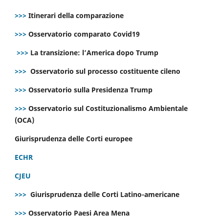
>>>
Itinerari della comparazione
>>>
Osservatorio comparato Covid19
>>>
La transizione: l’America dopo Trump
>>>
Osservatorio sul processo costituente cileno
>>>
Osservatorio sulla Presidenza Trump
>>>
Osservatorio sul Costituzionalismo Ambientale
(OCA)
Giurisprudenza delle Corti europee
ECHR
CJEU
>>>
Giurisprudenza delle Corti Latino-americane
>>>
Osservatorio Paesi Area Mena