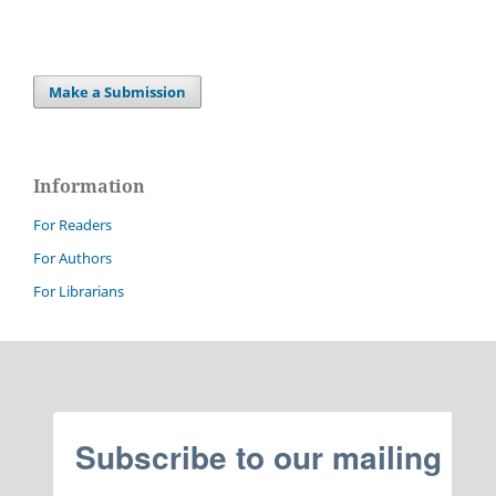
Make a Submission
Information
For Readers
For Authors
For Librarians