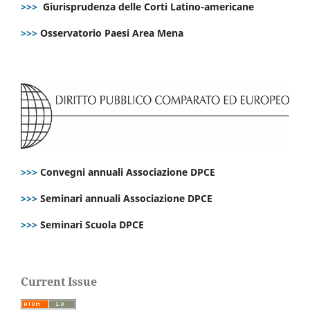
>>>
Giurisprudenza delle Corti Latino-americane
>>>
Osservatorio Paesi Area Mena
>>>
Convegni annuali Associazione DPCE
>>>
Seminari annuali Associazione DPCE
>>>
Seminari Scuola DPCE
Current Issue