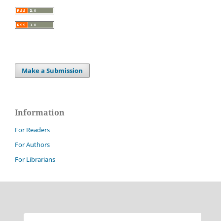
Make a Submission
Information
For Readers
For Authors
For Librarians