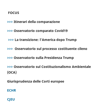
FOCUS
>>>
Itinerari della comparazione
>>>
Osservatorio comparato Covid19
>>>
La transizione: l’America dopo Trump
>>>
Osservatorio sul processo costituente cileno
>>>
Osservatorio sulla Presidenza Trump
>>>
Osservatorio sul Costituzionalismo Ambientale
(OCA)
Giurisprudenza delle Corti europee
ECHR
CJEU