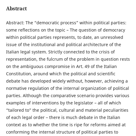
Abstract
Abstract: The “democratic process” within political parties:
some reflections on the topic – The question of democracy
within political parties represents, to date, an unresolved
issue of the institutional and political architecture of the
Italian legal system. Strictly connected to the crisis of
representation, the fulcrum of the problem in question rests
on the ambiguous compromise in Art. 49 of the Italian
Constitution, around which the political and scientific
debate has developed widely without, however, achieving a
normative regulation of the internal organization of political
parties. Although the comparative scenario provides various
examples of interventions by the legislator – all of which
“tailored to” the political, cultural and material peculiarities
of each legal order – there is much debate in the Italian
context as to whether the time is ripe for reforms aimed at
conforming the internal structure of political parties to