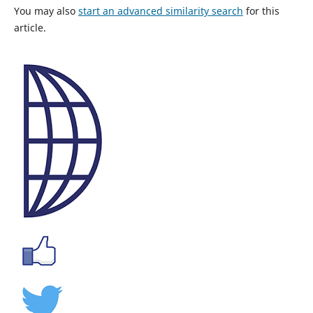
You may also
start an advanced similarity search
for this
article.