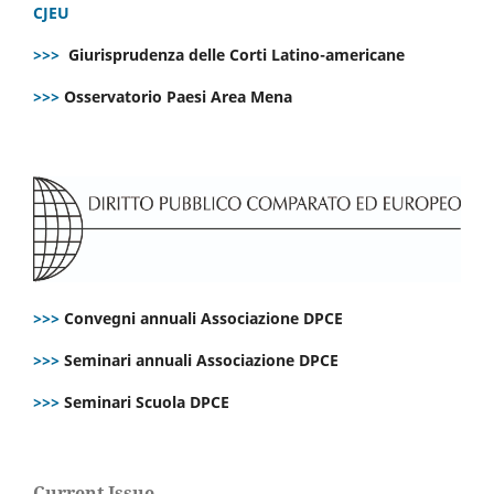
CJEU
>>>
Giurisprudenza delle Corti Latino-americane
>>>
Osservatorio Paesi Area Mena
>>>
Convegni annuali Associazione DPCE
>>>
Seminari annuali Associazione DPCE
>>>
Seminari Scuola DPCE
Current Issue