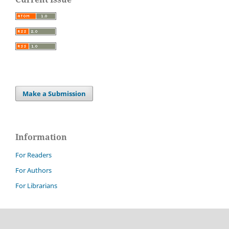
Make a Submission
Information
For Readers
For Authors
For Librarians