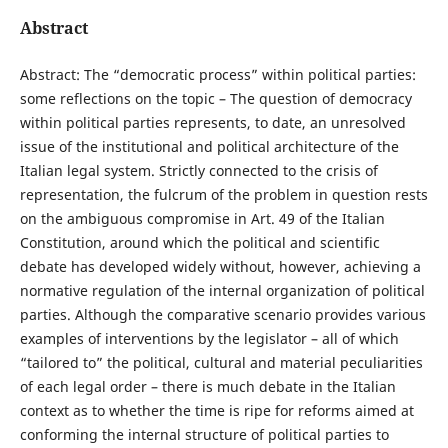
Abstract
Abstract: The “democratic process” within political parties:
some reflections on the topic – The question of democracy
within political parties represents, to date, an unresolved
issue of the institutional and political architecture of the
Italian legal system. Strictly connected to the crisis of
representation, the fulcrum of the problem in question rests
on the ambiguous compromise in Art. 49 of the Italian
Constitution, around which the political and scientific
debate has developed widely without, however, achieving a
normative regulation of the internal organization of political
parties. Although the comparative scenario provides various
examples of interventions by the legislator – all of which
“tailored to” the political, cultural and material peculiarities
of each legal order – there is much debate in the Italian
context as to whether the time is ripe for reforms aimed at
conforming the internal structure of political parties to