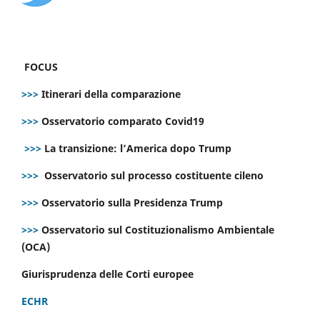
FOCUS
>>>
Itinerari della comparazione
>>>
Osservatorio comparato Covid19
>>>
La transizione: l’America dopo Trump
>>>
Osservatorio sul processo costituente cileno
>>>
Osservatorio sulla Presidenza Trump
>>>
Osservatorio sul Costituzionalismo Ambientale
(OCA)
Giurisprudenza delle Corti europee
ECHR