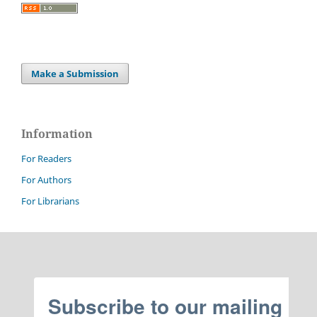
Make a Submission
Information
For Readers
For Authors
For Librarians