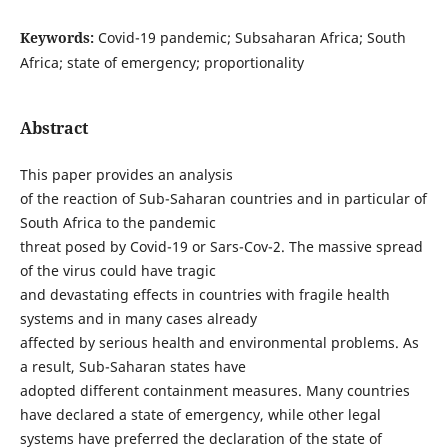
Keywords:
Covid-19 pandemic; Subsaharan Africa; South
Africa; state of emergency; proportionality
Abstract
This paper provides an analysis
of the reaction of Sub-Saharan countries and in particular of
South Africa to the pandemic
threat posed by Covid-19 or Sars-Cov-2. The massive spread
of the virus could have tragic
and devastating effects in countries with fragile health
systems and in many cases already
affected by serious health and environmental problems. As
a result, Sub-Saharan states have
adopted different containment measures. Many countries
have declared a state of emergency, while other legal
systems have preferred the declaration of the state of