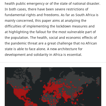
health public emergency or of the state of national disaster.
In both cases, there have been severe restrictions of
fundamental rights and freedoms. As far as South Africa is
mainly concerned, this paper aims at analyzing the
difficulties of implementing the lockdown measures and
at highlighting the fallout for the most vulnerable part of
the population. The health, social and economic effects of
the pandemic threat are a great challenge that no African
state is able to face alone. A new architecture for
development and solidarity in Africa is essential.