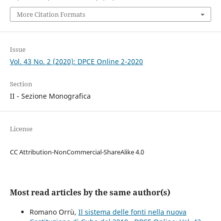
More Citation Formats
Issue
Vol. 43 No. 2 (2020): DPCE Online 2-2020
Section
II - Sezione Monografica
License
CC Attribution-NonCommercial-ShareAlike 4.0
Most read articles by the same author(s)
Romano Orrù,
Il sistema delle fonti nella nuova