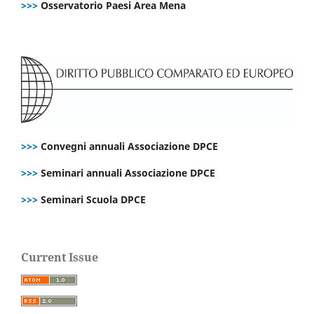
>>>
Osservatorio Paesi Area Mena
>>>
Convegni annuali Associazione DPCE
>>>
Seminari annuali Associazione DPCE
>>>
Seminari Scuola DPCE
Current Issue