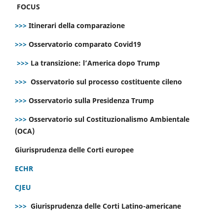
FOCUS
>>>
Itinerari della comparazione
>>>
Osservatorio comparato Covid19
>>>
La transizione: l’America dopo Trump
>>>
Osservatorio sul processo costituente cileno
>>>
Osservatorio sulla Presidenza Trump
>>>
Osservatorio sul Costituzionalismo Ambientale
(OCA)
Giurisprudenza delle Corti europee
ECHR
CJEU
>>>
Giurisprudenza delle Corti Latino-americane