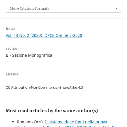
More Citation Formats
Issue
Vol. 43 No. 2 (2020): DPCE Online 2-2020
Section
II - Sezione Monografica
License
CC Attribution-NonCommercial-ShareAlike 4.0
Most read articles by the same author(s)
Romano Orrù,
Il sistema delle fonti nella nuova