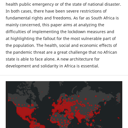
health public emergency or of the state of national disaster.
In both cases, there have been severe restrictions of
fundamental rights and freedoms. As far as South Africa is
mainly concerned, this paper aims at analyzing the
difficulties of implementing the lockdown measures and
at highlighting the fallout for the most vulnerable part of
the population. The health, social and economic effects of
the pandemic threat are a great challenge that no African
state is able to face alone. A new architecture for
development and solidarity in Africa is essential.