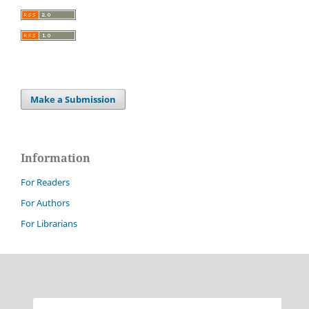
Make a Submission
Information
For Readers
For Authors
For Librarians