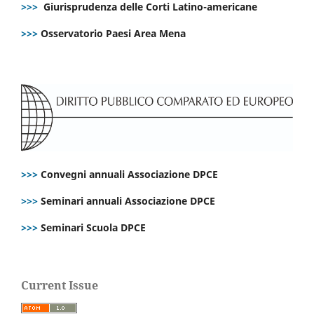
>>>
Giurisprudenza delle Corti Latino-americane
>>>
Osservatorio Paesi Area Mena
>>>
Convegni annuali Associazione DPCE
>>>
Seminari annuali Associazione DPCE
>>>
Seminari Scuola DPCE
Current Issue