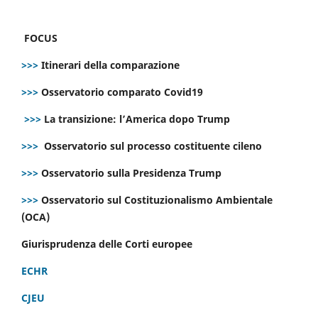
FOCUS
>>>
Itinerari della comparazione
>>>
Osservatorio comparato Covid19
>>>
La transizione: l’America dopo Trump
>>>
Osservatorio sul processo costituente cileno
>>>
Osservatorio sulla Presidenza Trump
>>>
Osservatorio sul Costituzionalismo Ambientale
(OCA)
Giurisprudenza delle Corti europee
ECHR
CJEU