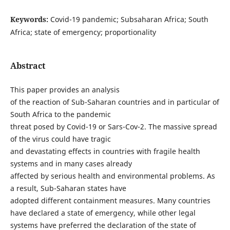
Keywords:
Covid-19 pandemic; Subsaharan Africa; South
Africa; state of emergency; proportionality
Abstract
This paper provides an analysis
of the reaction of Sub-Saharan countries and in particular of
South Africa to the pandemic
threat posed by Covid-19 or Sars-Cov-2. The massive spread
of the virus could have tragic
and devastating effects in countries with fragile health
systems and in many cases already
affected by serious health and environmental problems. As
a result, Sub-Saharan states have
adopted different containment measures. Many countries
have declared a state of emergency, while other legal
systems have preferred the declaration of the state of