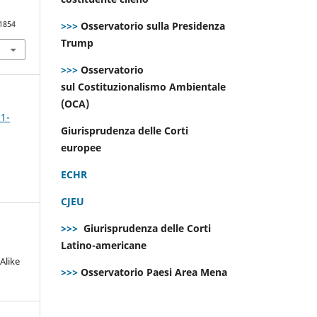
>>>
Osservatorio sulla Presidenza
.1854
Trump
>>>
Osservatorio
sul Costituzionalismo Ambientale
(OCA)
 1-
Giurisprudenza delle Corti
europee
ECHR
CJEU
>>>
Giurisprudenza delle Corti
Latino-americane
Alike
>>>
Osservatorio Paesi Area Mena