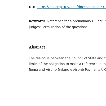
DOI:
https://doi.org/10.57660/dpceonline.2023.
Keywords:
Reference for a preliminary ruling; P
judges; Formulation of the questions.
Abstract
The dialogue between the Council of State and th
limits of the obligation to make a reference in t
Roma and Airbnb Ireland e Airbnb Payments UK