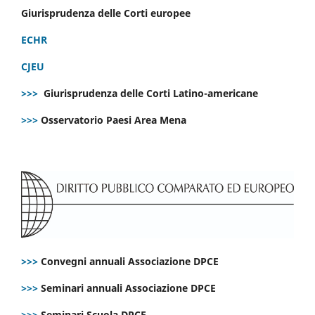
Giurisprudenza delle Corti europee
ECHR
CJEU
>>>
Giurisprudenza delle Corti Latino-americane
>>>
Osservatorio Paesi Area Mena
>>>
Convegni annuali Associazione DPCE
>>>
Seminari annuali Associazione DPCE
>>>
Seminari Scuola DPCE