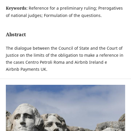
Keywords:
Reference for a preliminary ruling; Prerogatives
of national judges; Formulation of the questions.
Abstract
The dialogue between the Council of State and the Court of
Justice on the limits of the obligation to make a reference in
the cases Centro Petroli Roma and Airbnb Ireland e
Airbnb Payments UK.