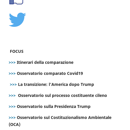
FOCUS
>>>
Itinerari della comparazione
>>>
Osservatorio comparato Covid19
>>>
La transizione: l’America dopo Trump
>>>
Osservatorio sul processo costituente cileno
>>>
Osservatorio sulla Presidenza Trump
>>>
Osservatorio sul Costituzionalismo Ambientale
(OCA)