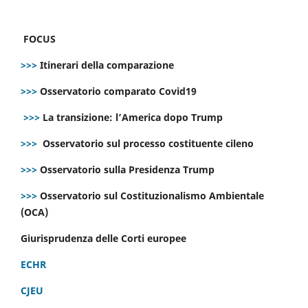
FOCUS
>>>
Itinerari della comparazione
>>>
Osservatorio comparato Covid19
>>>
La transizione: l’America dopo Trump
>>>
Osservatorio sul processo costituente cileno
>>>
Osservatorio sulla Presidenza Trump
>>>
Osservatorio sul Costituzionalismo Ambientale
(OCA)
Giurisprudenza delle Corti europee
ECHR
CJEU