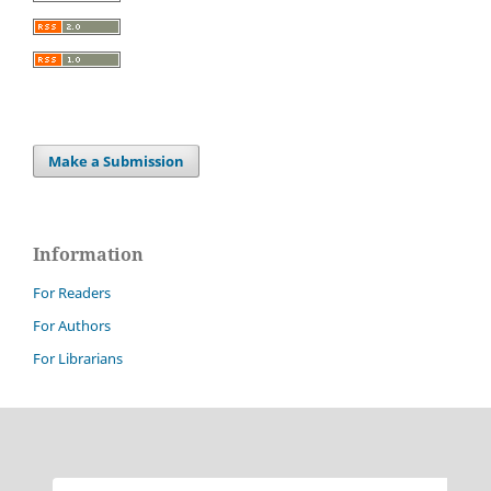
Make a Submission
Information
For Readers
For Authors
For Librarians