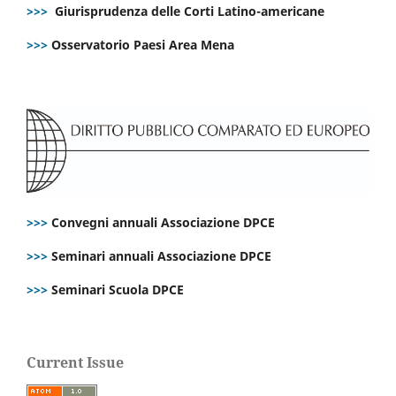
>>>
Giurisprudenza delle Corti Latino-americane
>>>
Osservatorio Paesi Area Mena
>>>
Convegni annuali Associazione DPCE
>>>
Seminari annuali Associazione DPCE
>>>
Seminari Scuola DPCE
Current Issue