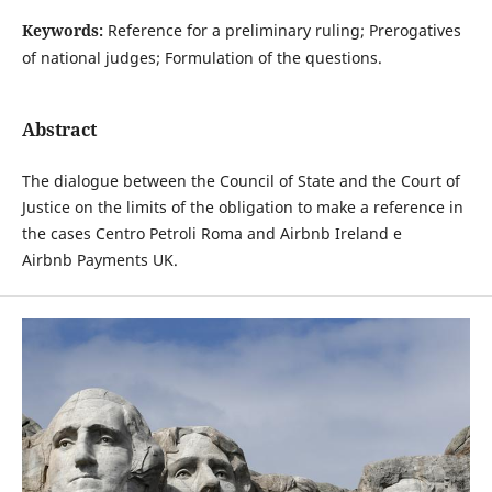
Keywords:
Reference for a preliminary ruling; Prerogatives
of national judges; Formulation of the questions.
Abstract
The dialogue between the Council of State and the Court of
Justice on the limits of the obligation to make a reference in
the cases Centro Petroli Roma and Airbnb Ireland e
Airbnb Payments UK.