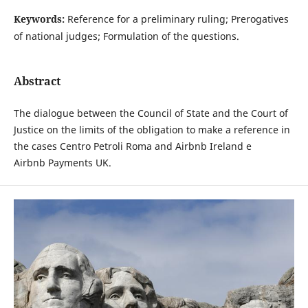
Keywords:
Reference for a preliminary ruling; Prerogatives
of national judges; Formulation of the questions.
Abstract
The dialogue between the Council of State and the Court of
Justice on the limits of the obligation to make a reference in
the cases Centro Petroli Roma and Airbnb Ireland e
Airbnb Payments UK.