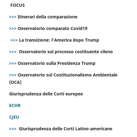
FOCUS
>>>
Itinerari della comparazione
>>>
Osservatorio comparato Covid19
>>>
La transizione: l’America dopo Trump
>>>
Osservatorio sul processo costituente cileno
>>>
Osservatorio sulla Presidenza Trump
>>>
Osservatorio sul Costituzionalismo Ambientale
(OCA)
Giurisprudenza delle Corti europee
ECHR
CJEU
>>>
Giurisprudenza delle Corti Latino-americane