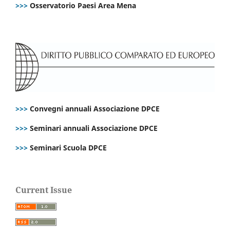
>>>
Osservatorio Paesi Area Mena
>>>
Convegni annuali Associazione DPCE
>>>
Seminari annuali Associazione DPCE
>>>
Seminari Scuola DPCE
Current Issue