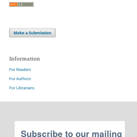
Make a Submission
Information
For Readers
For Authors
For Librarians