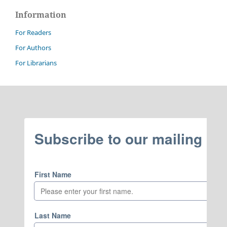
Information
For Readers
For Authors
For Librarians