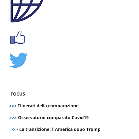
FOCUS
>>>
Itinerari della comparazione
>>>
Osservatorio comparato Covid19
>>>
La transizione: l’America dopo Trump