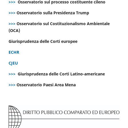
>>>
Osservatorio sul processo costituente cileno
>>>
Osservatorio sulla Presidenza Trump
>>>
Osservatorio sul Costituzionalismo Ambientale
(OCA)
Giurisprudenza delle Corti europee
ECHR
CJEU
>>>
Giurisprudenza delle Corti Latino-americane
>>>
Osservatorio Paesi Area Mena