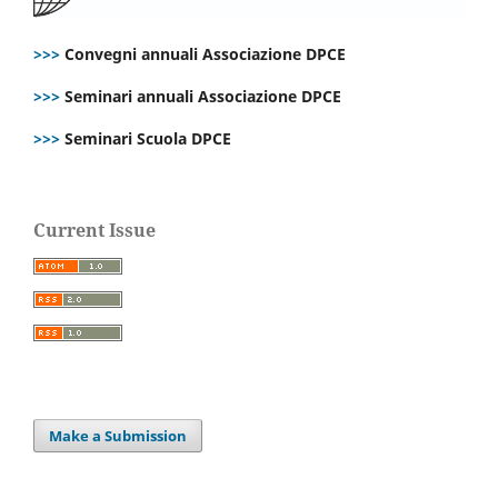
>>>
Convegni annuali Associazione DPCE
>>>
Seminari annuali Associazione DPCE
>>>
Seminari Scuola DPCE
Current Issue
Make a Submission