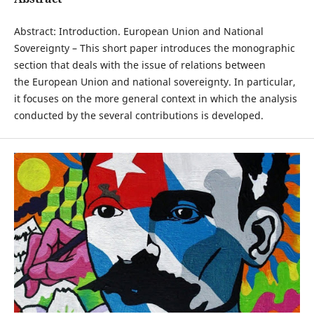
Abstract: Introduction. European Union and National
Sovereignty – This short paper introduces the monographic
section that deals with the issue of relations between
the European Union and national sovereignty. In particular,
it focuses on the more general context in which the analysis
conducted by the several contributions is developed.