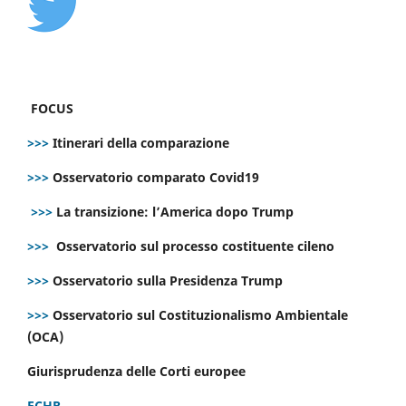
FOCUS
>>>
Itinerari della comparazione
>>>
Osservatorio comparato Covid19
>>>
La transizione: l’America dopo Trump
>>>
Osservatorio sul processo costituente cileno
>>>
Osservatorio sulla Presidenza Trump
>>>
Osservatorio sul Costituzionalismo Ambientale
(OCA)
Giurisprudenza delle Corti europee
ECHR