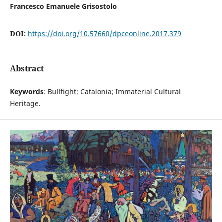
Francesco Emanuele Grisostolo
DOI:
https://doi.org/10.57660/dpceonline.2017.379
Abstract
Keywords
: Bullfight; Catalonia; Immaterial Cultural
Heritage.