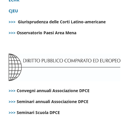
CJEU
>>>
Giurisprudenza delle Corti Latino-americane
>>>
Osservatorio Paesi Area Mena
>>>
Convegni annuali Associazione DPCE
>>>
Seminari annuali Associazione DPCE
>>>
Seminari Scuola DPCE