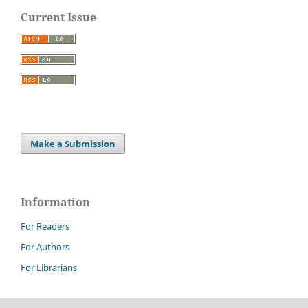
Current Issue
Make a Submission
Information
For Readers
For Authors
For Librarians