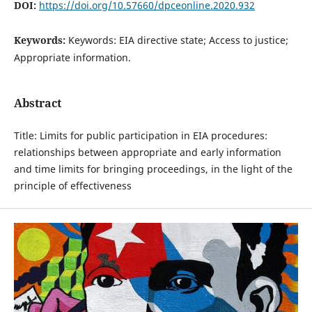
DOI:
https://doi.org/10.57660/dpceonline.2020.932
Keywords:
Keywords: EIA directive state; Access to justice;
Appropriate information.
Abstract
Title: Limits for public participation in EIA procedures:
relationships between appropriate and early information
and time limits for bringing proceedings, in the light of the
principle of effectiveness