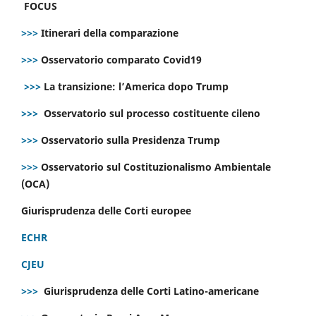
FOCUS
>>>
Itinerari della comparazione
>>>
Osservatorio comparato Covid19
>>>
La transizione: l’America dopo Trump
>>>
Osservatorio sul processo costituente cileno
>>>
Osservatorio sulla Presidenza Trump
>>>
Osservatorio sul Costituzionalismo Ambientale
(OCA)
Giurisprudenza delle Corti europee
ECHR
CJEU
>>>
Giurisprudenza delle Corti Latino-americane