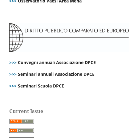
>>>
Osservatorio Paesi Area Mena
>>>
Convegni annuali Associazione DPCE
>>>
Seminari annuali Associazione DPCE
>>>
Seminari Scuola DPCE
Current Issue