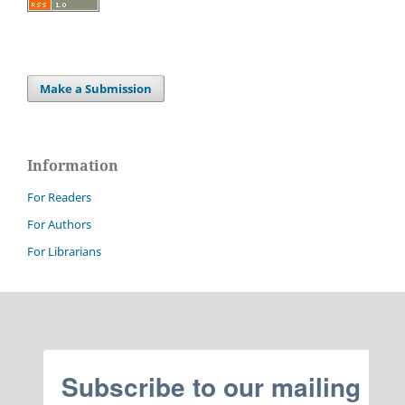
Make a Submission
Information
For Readers
For Authors
For Librarians