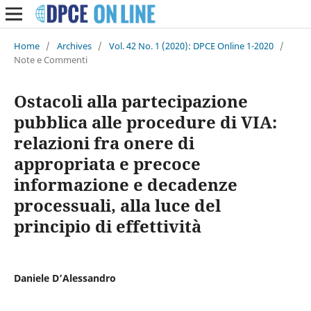
Home
/
Archives
/
Vol. 42 No. 1 (2020): DPCE Online 1-2020
/
Note e Commenti
Ostacoli alla partecipazione
pubblica alle procedure di VIA:
relazioni fra onere di
appropriata e precoce
informazione e decadenze
processuali, alla luce del
principio di effettività
Daniele D’Alessandro