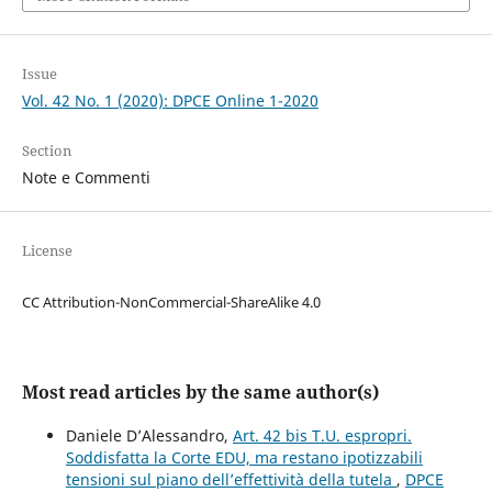
Issue
Vol. 42 No. 1 (2020): DPCE Online 1-2020
Section
Note e Commenti
License
CC Attribution-NonCommercial-ShareAlike 4.0
Most read articles by the same author(s)
Daniele D’Alessandro,
Art. 42 bis T.U. espropri.
Soddisfatta la Corte EDU, ma restano ipotizzabili
tensioni sul piano dell’effettività della tutela
,
DPCE