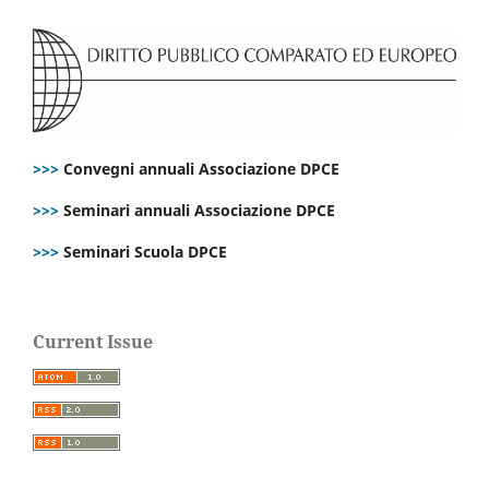
>>>
Convegni annuali Associazione DPCE
>>>
Seminari annuali Associazione DPCE
>>>
Seminari Scuola DPCE
Current Issue