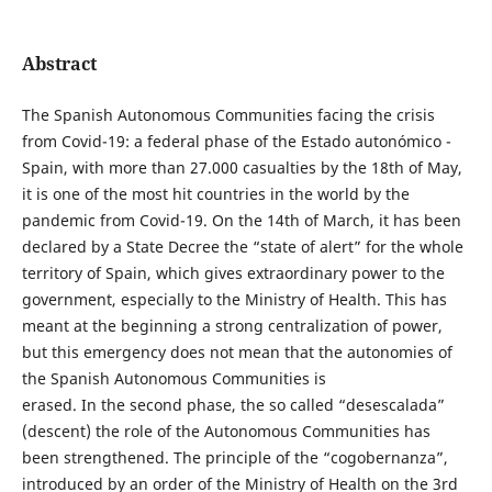
Abstract
The Spanish Autonomous Communities facing the crisis
from Covid-19: a federal phase of the Estado autonómico -
Spain, with more than 27.000 casualties by the 18th of May,
it is one of the most hit countries in the world by the
pandemic from Covid-19. On the 14th of March, it has been
declared by a State Decree the “state of alert” for the whole
territory of Spain, which gives extraordinary power to the
government, especially to the Ministry of Health. This has
meant at the beginning a strong centralization of power,
but this emergency does not mean that the autonomies of
the Spanish Autonomous Communities is
erased. In the second phase, the so called “desescalada”
(descent) the role of the Autonomous Communities has
been strengthened. The principle of the “cogobernanza”,
introduced by an order of the Ministry of Health on the 3rd