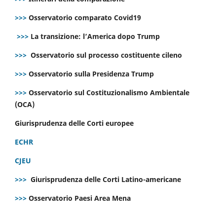
>>>
Osservatorio comparato Covid19
>>>
La transizione: l’America dopo Trump
>>>
Osservatorio sul processo costituente cileno
>>>
Osservatorio sulla Presidenza Trump
>>>
Osservatorio sul Costituzionalismo Ambientale
(OCA)
Giurisprudenza delle Corti europee
ECHR
CJEU
>>>
Giurisprudenza delle Corti Latino-americane
>>>
Osservatorio Paesi Area Mena