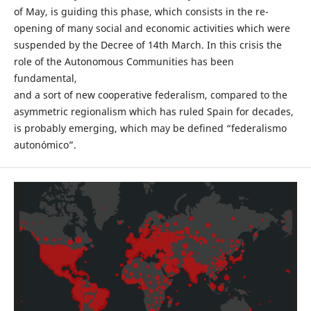
of May, is guiding this phase, which consists in the re-
opening of many social and economic activities which were
suspended by the Decree of 14th March. In this crisis the
role of the Autonomous Communities has been
fundamental,
and a sort of new cooperative federalism, compared to the
asymmetric regionalism which has ruled Spain for decades,
is probably emerging, which may be defined “federalismo
autonómico”.