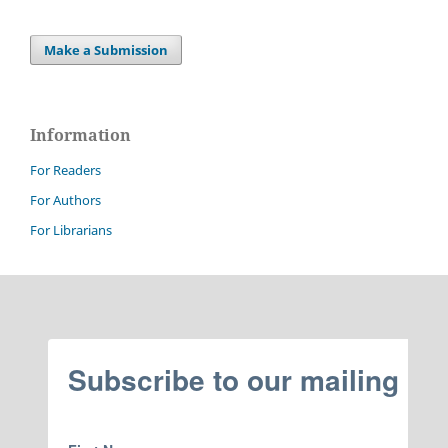
Make a Submission
Information
For Readers
For Authors
For Librarians