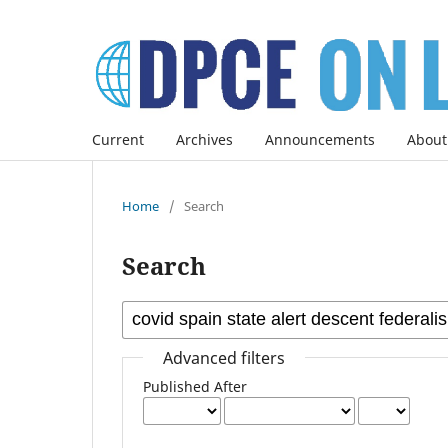
Current
Archives
Announcements
About
Home
/
Search
Search
Advanced filters
Published After