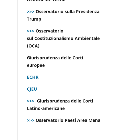
>>>
Osservatorio sulla Presidenza
Trump
>>>
Osservatorio
sul Costituzionalismo Ambientale
(OCA)
Giurisprudenza delle Corti
europee
ECHR
CJEU
>>>
Giurisprudenza delle Corti
Latino-americane
>>>
Osservatorio Paesi Area Mena