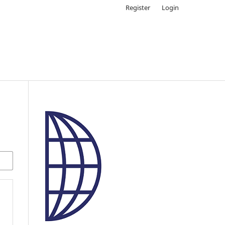
Register
Login