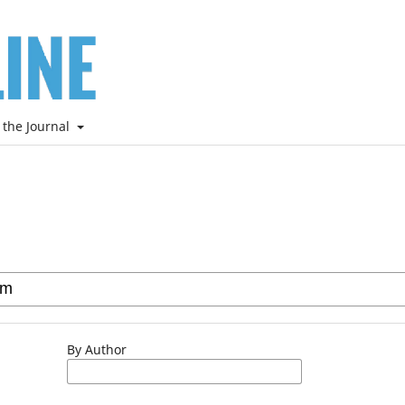
 the Journal
By Author