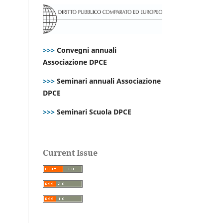
>>>
Convegni annuali
Associazione DPCE
>>>
Seminari annuali Associazione
DPCE
>>>
Seminari Scuola DPCE
Current Issue