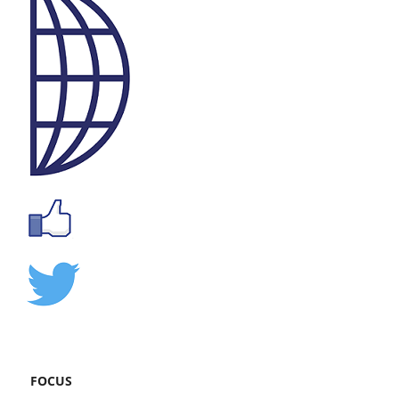
FOCUS