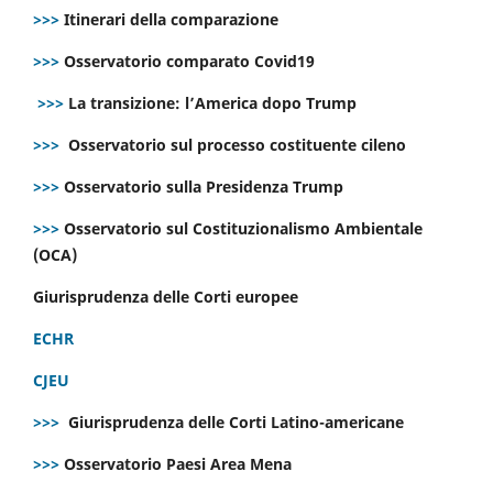
>>>
Itinerari della comparazione
>>>
Osservatorio comparato Covid19
>>>
La transizione: l’America dopo Trump
>>>
Osservatorio sul processo costituente cileno
>>>
Osservatorio sulla Presidenza Trump
>>>
Osservatorio sul Costituzionalismo Ambientale
(OCA)
Giurisprudenza delle Corti europee
ECHR
CJEU
>>>
Giurisprudenza delle Corti Latino-americane
>>>
Osservatorio Paesi Area Mena