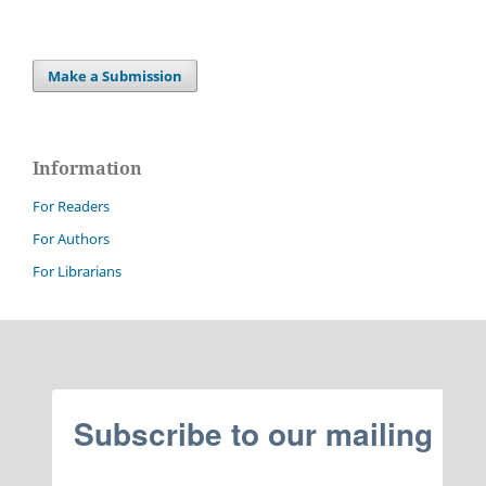
Make a Submission
Information
For Readers
For Authors
For Librarians