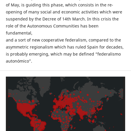
of May, is guiding this phase, which consists in the re-
opening of many social and economic activities which were
suspended by the Decree of 14th March. In this crisis the
role of the Autonomous Communities has been
fundamental,
and a sort of new cooperative federalism, compared to the
asymmetric regionalism which has ruled Spain for decades,
is probably emerging, which may be defined “federalismo
autonómico”.