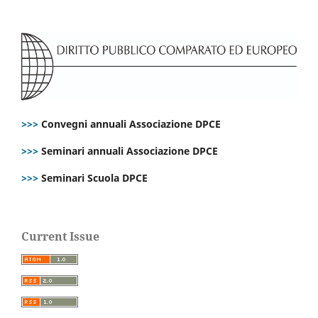
>>>
Convegni annuali Associazione DPCE
>>>
Seminari annuali Associazione DPCE
>>>
Seminari Scuola DPCE
Current Issue