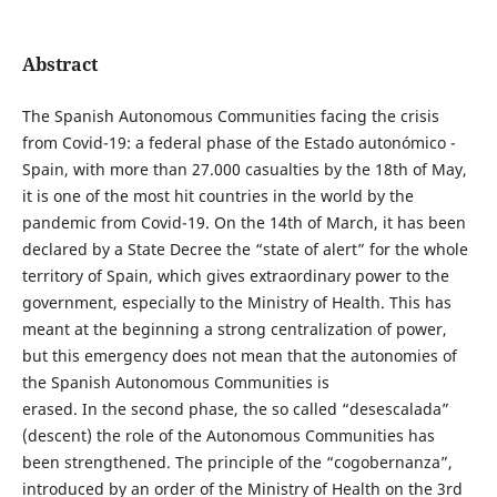
Abstract
The Spanish Autonomous Communities facing the crisis
from Covid-19: a federal phase of the Estado autonómico -
Spain, with more than 27.000 casualties by the 18th of May,
it is one of the most hit countries in the world by the
pandemic from Covid-19. On the 14th of March, it has been
declared by a State Decree the “state of alert” for the whole
territory of Spain, which gives extraordinary power to the
government, especially to the Ministry of Health. This has
meant at the beginning a strong centralization of power,
but this emergency does not mean that the autonomies of
the Spanish Autonomous Communities is
erased. In the second phase, the so called “desescalada”
(descent) the role of the Autonomous Communities has
been strengthened. The principle of the “cogobernanza”,
introduced by an order of the Ministry of Health on the 3rd