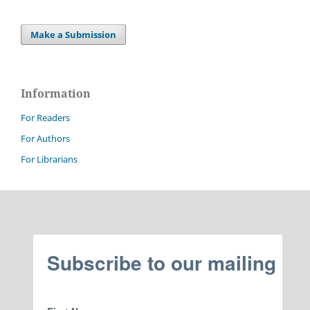
Make a Submission
Information
For Readers
For Authors
For Librarians