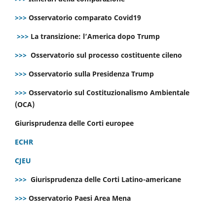
>>>
Osservatorio comparato Covid19
>>>
La transizione: l’America dopo Trump
>>>
Osservatorio sul processo costituente cileno
>>>
Osservatorio sulla Presidenza Trump
>>>
Osservatorio sul Costituzionalismo Ambientale
(OCA)
Giurisprudenza delle Corti europee
ECHR
CJEU
>>>
Giurisprudenza delle Corti Latino-americane
>>>
Osservatorio Paesi Area Mena