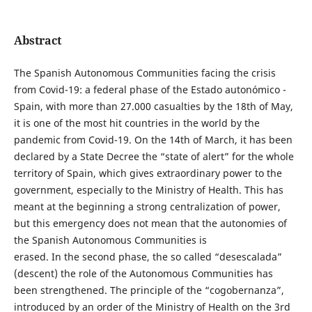
Abstract
The Spanish Autonomous Communities facing the crisis
from Covid-19: a federal phase of the Estado autonómico -
Spain, with more than 27.000 casualties by the 18th of May,
it is one of the most hit countries in the world by the
pandemic from Covid-19. On the 14th of March, it has been
declared by a State Decree the “state of alert” for the whole
territory of Spain, which gives extraordinary power to the
government, especially to the Ministry of Health. This has
meant at the beginning a strong centralization of power,
but this emergency does not mean that the autonomies of
the Spanish Autonomous Communities is
erased. In the second phase, the so called “desescalada”
(descent) the role of the Autonomous Communities has
been strengthened. The principle of the “cogobernanza”,
introduced by an order of the Ministry of Health on the 3rd