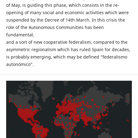
of May, is guiding this phase, which consists in the re-
opening of many social and economic activities which were
suspended by the Decree of 14th March. In this crisis the
role of the Autonomous Communities has been
fundamental,
and a sort of new cooperative federalism, compared to the
asymmetric regionalism which has ruled Spain for decades,
is probably emerging, which may be defined “federalismo
autonómico”.