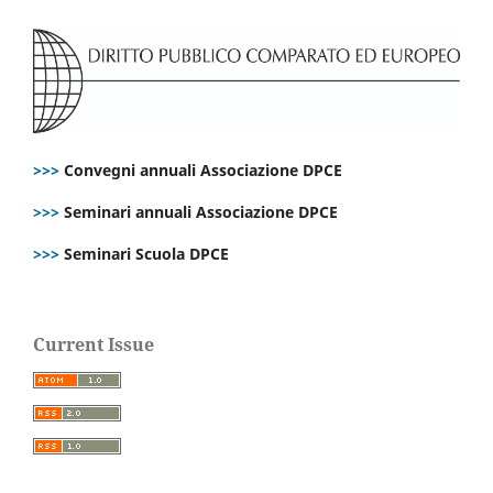
>>>
Convegni annuali Associazione DPCE
>>>
Seminari annuali Associazione DPCE
>>>
Seminari Scuola DPCE
Current Issue