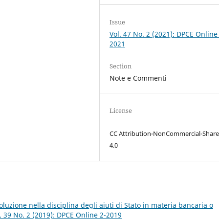
Issue
Vol. 47 No. 2 (2021): DPCE Online
2021
Section
Note e Commenti
License
CC Attribution-NonCommercial-Share
4.0
oluzione nella disciplina degli aiuti di Stato in materia bancaria o
. 39 No. 2 (2019): DPCE Online 2-2019