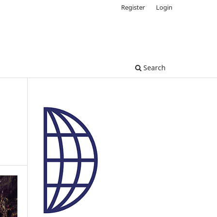
Register
Login
Search