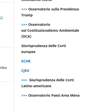
>>>
Osservatorio sulla Presidenza
Trump
 2-
>>>
Osservatorio
sul Costituzionalismo Ambientale
(OCA)
Giurisprudenza delle Corti
europee
ECHR
Alike
CJEU
>>>
Giurisprudenza delle Corti
Latino-americane
>>>
Osservatorio Paesi Area Mena