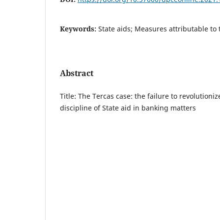
Keywords:
State aids; Measures attributable to 
Abstract
Title: The Tercas case: the failure to revolutioniz
discipline of State aid in banking matters