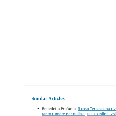
Similar Articles
Benedetta Profumo,
Il caso Tercas: una riv
tanto rumore per nulla?
,
DPCE Online: Vol