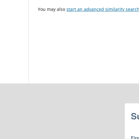
You may also
start an advanced similarity searc