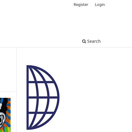
Register
Login
Search