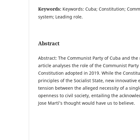
Keywords:
Keywords: Cuba; Constitution; Commu
system; Leading role.
Abstract
Abstract: The Communist Party of Cuba and the 
article analyses the role of the Communist Party
Constitution adopted in 2019. While the Constitu
principles of the Socialist State, new innovative
tension between the alleged necessity of a sing
openness to civil society, entailing the acknowl
Jose Martí’s thought would have us to believe.