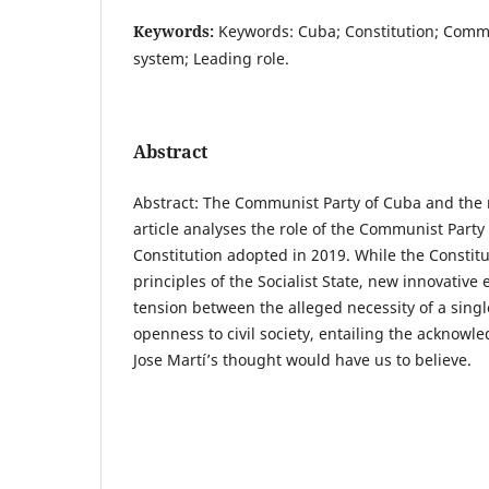
Keywords:
Keywords: Cuba; Constitution; Commu
system; Leading role.
Abstract
Abstract: The Communist Party of Cuba and the 
article analyses the role of the Communist Party
Constitution adopted in 2019. While the Constitu
principles of the Socialist State, new innovative
tension between the alleged necessity of a sing
openness to civil society, entailing the acknowl
Jose Martí’s thought would have us to believe.