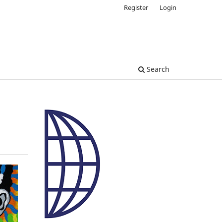
Register
Login
Search