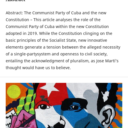
Abstract: The Communist Party of Cuba and the new
Constitution – This article analyses the role of the
Communist Party of Cuba within the new Constitution
adopted in 2019. While the Constitution clinging on the
basic principles of the Socialist State, new innovative
elements generate a tension between the alleged necessity
of a single-partysystem and openness to civil society,
entailing the acknowledgment of pluralism, as Jose Martí’s
thought would have us to believe.