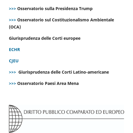
>>>
Osservatorio sulla Presidenza Trump
>>>
Osservatorio sul Costituzionalismo Ambientale
(OCA)
Giurisprudenza delle Corti europee
ECHR
CJEU
>>>
Giurisprudenza delle Corti Latino-americane
>>>
Osservatorio Paesi Area Mena