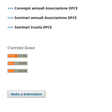
>>>
Convegni annuali Associazione DPCE
>>>
Seminari annuali Associazione DPCE
>>>
Seminari Scuola DPCE
Current Issue
Make a Submission