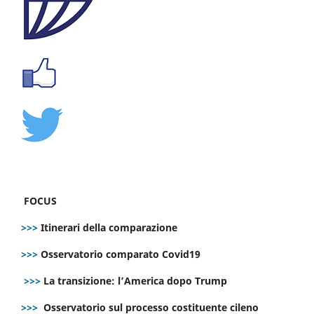
FOCUS
>>>
Itinerari della comparazione
>>>
Osservatorio comparato Covid19
>>>
La transizione: l’America dopo Trump
>>>
Osservatorio sul processo costituente cileno