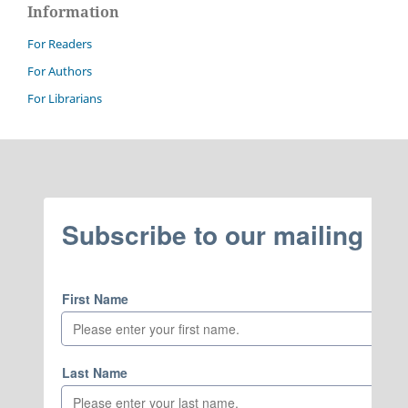
Information
For Readers
For Authors
For Librarians