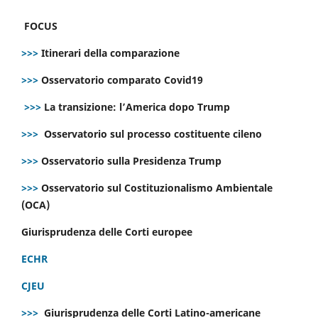
FOCUS
>>>
Itinerari della comparazione
>>>
Osservatorio comparato Covid19
>>>
La transizione: l’America dopo Trump
>>>
Osservatorio sul processo costituente cileno
>>>
Osservatorio sulla Presidenza Trump
>>>
Osservatorio sul Costituzionalismo Ambientale
(OCA)
Giurisprudenza delle Corti europee
ECHR
CJEU
>>>
Giurisprudenza delle Corti Latino-americane