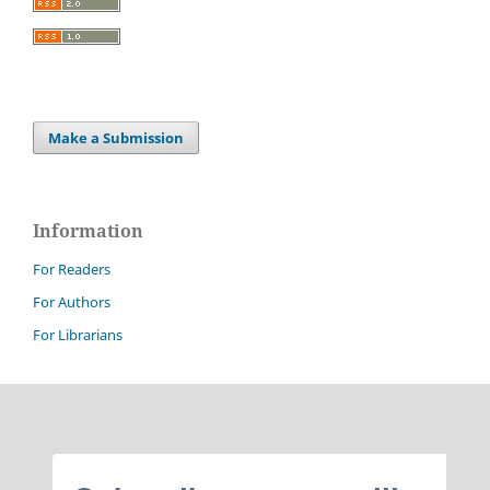
Make a Submission
Information
For Readers
For Authors
For Librarians