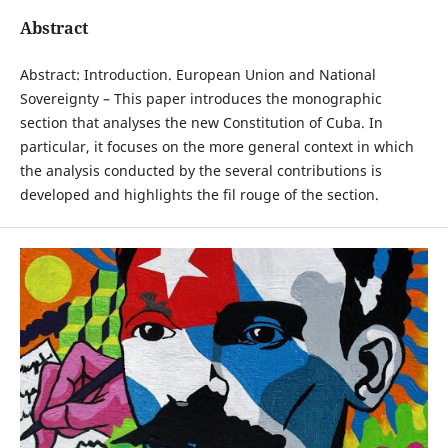
Abstract
Abstract: Introduction. European Union and National
Sovereignty – This paper introduces the monographic
section that analyses the new Constitution of Cuba. In
particular, it focuses on the more general context in which
the analysis conducted by the several contributions is
developed and highlights the fil rouge of the section.