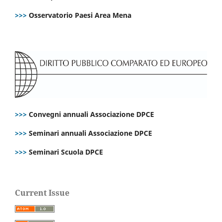
>>>
Osservatorio Paesi Area Mena
>>>
Convegni annuali Associazione DPCE
>>>
Seminari annuali Associazione DPCE
>>>
Seminari Scuola DPCE
Current Issue