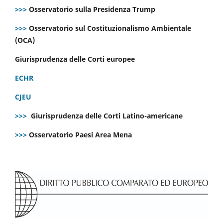
>>>
Osservatorio sulla Presidenza Trump
>>>
Osservatorio sul Costituzionalismo Ambientale
(OCA)
Giurisprudenza delle Corti europee
ECHR
CJEU
>>>
Giurisprudenza delle Corti Latino-americane
>>>
Osservatorio Paesi Area Mena