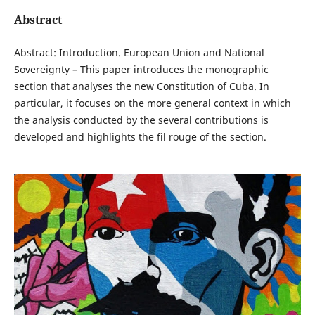
Abstract
Abstract: Introduction. European Union and National
Sovereignty – This paper introduces the monographic
section that analyses the new Constitution of Cuba. In
particular, it focuses on the more general context in which
the analysis conducted by the several contributions is
developed and highlights the fil rouge of the section.