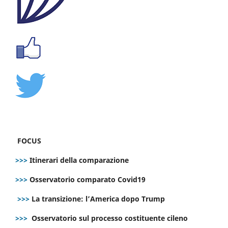
FOCUS
>>>
Itinerari della comparazione
>>>
Osservatorio comparato Covid19
>>>
La transizione: l’America dopo Trump
>>>
Osservatorio sul processo costituente cileno