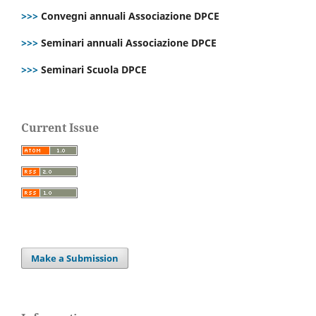
>>>
Convegni annuali Associazione DPCE
>>>
Seminari annuali Associazione DPCE
>>>
Seminari Scuola DPCE
Current Issue
Make a Submission