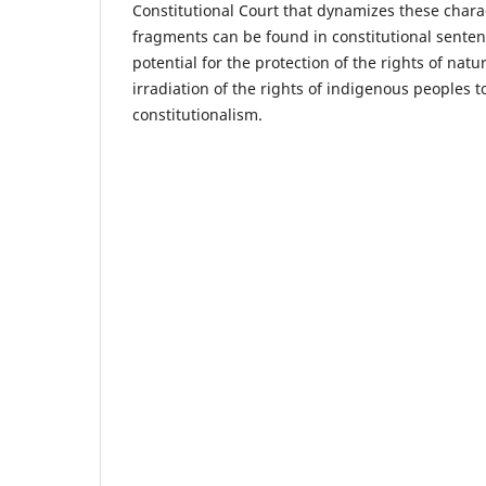
Constitutional Court that dynamizes these chara
fragments can be found in constitutional senten
potential for the protection of the rights of natu
irradiation of the rights of indigenous peoples t
constitutionalism.