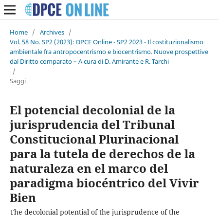
Home
/
Archives
/
Vol. 58 No. SP2 (2023): DPCE Online - SP2 2023 - Il costituzionalismo
ambientale fra antropocentrismo e biocentrismo. Nuove prospettive
dal Diritto comparato – A cura di D. Amirante e R. Tarchi
/
Saggi
El potencial decolonial de la
jurisprudencia del Tribunal
Constitucional Plurinacional
para la tutela de derechos de la
naturaleza en el marco del
paradigma biocéntrico del Vivir
Bien
The decolonial potential of the jurisprudence of the