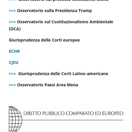
>>>
Osservatorio sulla Presidenza Trump
>>>
Osservatorio sul Costituzionalismo Ambientale
(OCA)
Giurisprudenza delle Corti europee
ECHR
CJEU
>>>
Giurisprudenza delle Corti Latino-americane
>>>
Osservatorio Paesi Area Mena