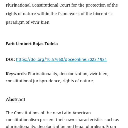
Plurinational Constitutional Court for the protection of the
rights of nature within the framework of the biocentric
paradigm of Vivir bien
Farit Limbert Rojas Tudela
DOI:
https://doi.org/10.57660/dpceonline.2023.1924
Keywords:
Plurinationality, decolonization, vivir bien,
constitutional jurisprudence, rights of nature.
Abstract
The Constitutions of the new Latin American
constitutionalism present their own characteristics such as
plurinationality, decolonization and legal pluralism. From