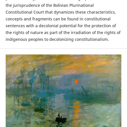
the jurisprudence of the Bolivian Plurinational
Constitutional Court that dynamizes these characteristics,
concepts and fragments can be found in constitutional
sentences with a decolonial potential for the protection of
the rights of nature as part of the irradiation of the rights of
indigenous peoples to decolonizing constitutionalism.