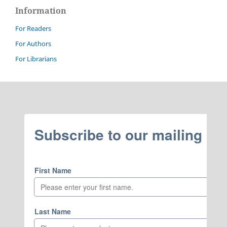
Information
For Readers
For Authors
For Librarians