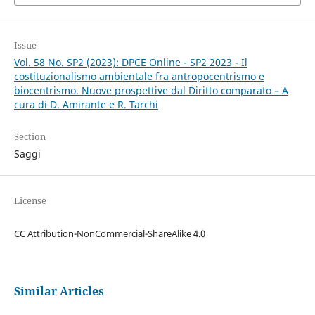
Issue
Vol. 58 No. SP2 (2023): DPCE Online - SP2 2023 - Il
costituzionalismo ambientale fra antropocentrismo e
biocentrismo. Nuove prospettive dal Diritto comparato – A
cura di D. Amirante e R. Tarchi
Section
Saggi
License
CC Attribution-NonCommercial-ShareAlike 4.0
Similar Articles