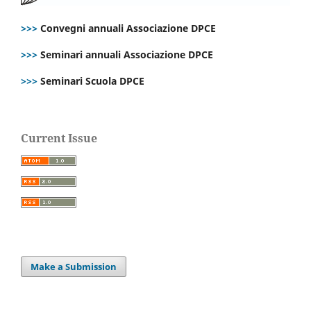
>>>
Convegni annuali Associazione DPCE
>>>
Seminari annuali Associazione DPCE
>>>
Seminari Scuola DPCE
Current Issue
Make a Submission