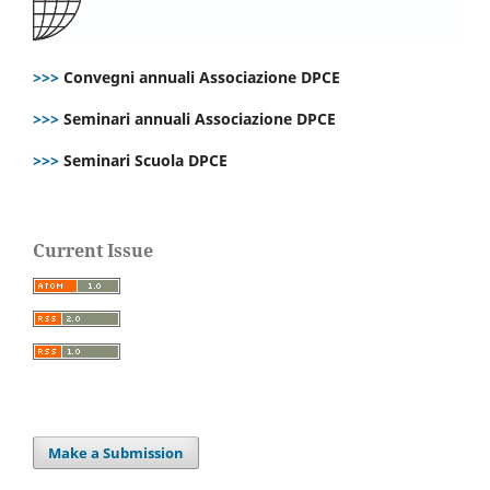
>>>
Convegni annuali Associazione DPCE
>>>
Seminari annuali Associazione DPCE
>>>
Seminari Scuola DPCE
Current Issue
Make a Submission