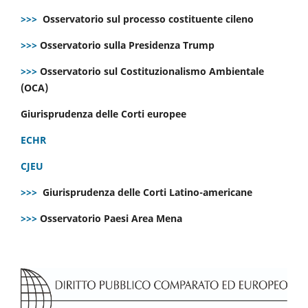
>>>
Osservatorio sul processo costituente cileno
>>>
Osservatorio sulla Presidenza Trump
>>>
Osservatorio sul Costituzionalismo Ambientale
(OCA)
Giurisprudenza delle Corti europee
ECHR
CJEU
>>>
Giurisprudenza delle Corti Latino-americane
>>>
Osservatorio Paesi Area Mena