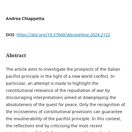
Andrea Chiappetta
DOI:
https://doi.org/10.57660/dpceonline.2024.2122
Abstract
The article aims to investigate the prospects of the Italian
pacifist principle in the light of a new world conflict. In
particular, an attempt is made to highlight the
constitutional relevance of the repudiation of war by
discouraging interpretations aimed at downplaying the
absoluteness of the quest for peace. Only the recognition of
the incisiveness of constitutional provisions can guarantee
the invulnerability of the pacifist principle. In this context,
the reflections end by criticising the most recent