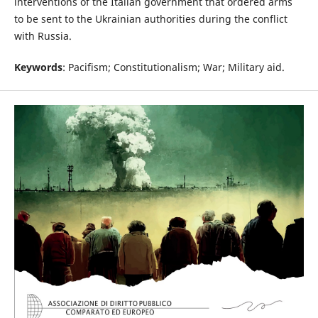
interventions of the Italian government that ordered arms
to be sent to the Ukrainian authorities during the conflict
with Russia.
Keywords
: Pacifism; Constitutionalism; War; Military aid.