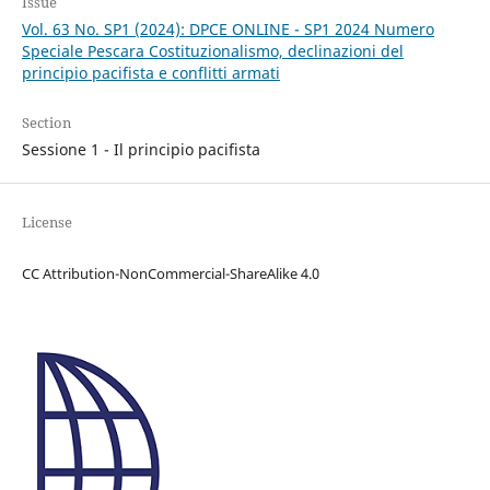
Issue
Vol. 63 No. SP1 (2024): DPCE ONLINE - SP1 2024 Numero
Speciale Pescara Costituzionalismo, declinazioni del
principio pacifista e conflitti armati
Section
Sessione 1 - Il principio pacifista
License
CC Attribution-NonCommercial-ShareAlike 4.0