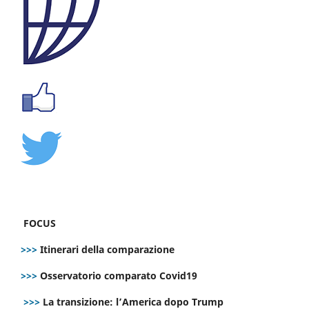
FOCUS
>>>
Itinerari della comparazione
>>>
Osservatorio comparato Covid19
>>>
La transizione: l’America dopo Trump