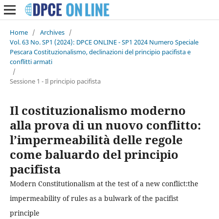
Home
/
Archives
/
Vol. 63 No. SP1 (2024): DPCE ONLINE - SP1 2024 Numero Speciale
Pescara Costituzionalismo, declinazioni del principio pacifista e
conflitti armati
/
Sessione 1 - Il principio pacifista
Il costituzionalismo moderno
alla prova di un nuovo conflitto:
l’impermeabilità delle regole
come baluardo del principio
pacifista
Modern Constitutionalism at the test of a new conflict:the
impermeability of rules as a bulwark of the pacifist
principle