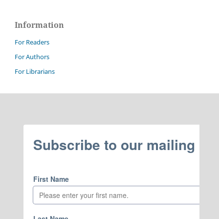
Information
For Readers
For Authors
For Librarians