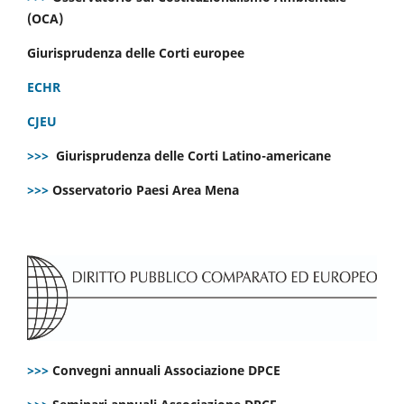
(OCA)
Giurisprudenza delle Corti europee
ECHR
CJEU
>>>
Giurisprudenza delle Corti Latino-americane
>>>
Osservatorio Paesi Area Mena
>>>
Convegni annuali Associazione DPCE