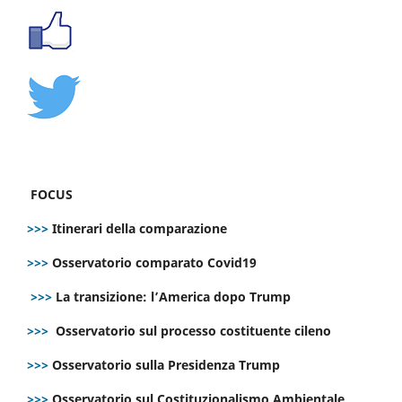
FOCUS
>>>
Itinerari della comparazione
>>>
Osservatorio comparato Covid19
>>>
La transizione: l’America dopo Trump
>>>
Osservatorio sul processo costituente cileno
>>>
Osservatorio sulla Presidenza Trump
>>>
Osservatorio sul Costituzionalismo Ambientale