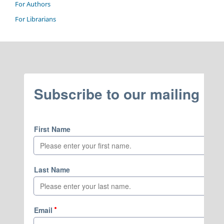
For Authors
For Librarians