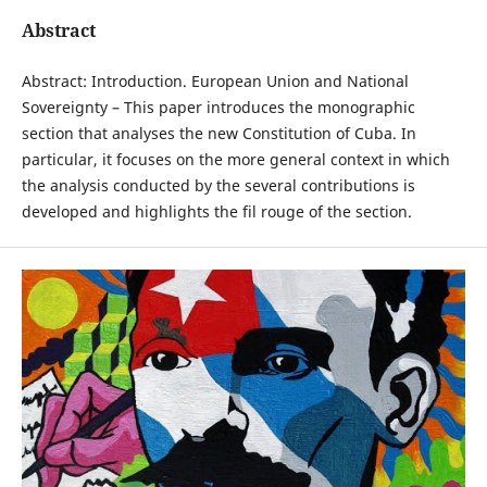
Abstract
Abstract: Introduction. European Union and National
Sovereignty – This paper introduces the monographic
section that analyses the new Constitution of Cuba. In
particular, it focuses on the more general context in which
the analysis conducted by the several contributions is
developed and highlights the fil rouge of the section.