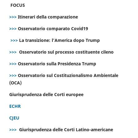
FOCUS
>>>
Itinerari della comparazione
>>>
Osservatorio comparato Covid19
>>>
La transizione: l’America dopo Trump
>>>
Osservatorio sul processo costituente cileno
>>>
Osservatorio sulla Presidenza Trump
>>>
Osservatorio sul Costituzionalismo Ambientale
(OCA)
Giurisprudenza delle Corti europee
ECHR
CJEU
>>>
Giurisprudenza delle Corti Latino-americane