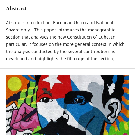
Abstract
Abstract: Introduction. European Union and National
Sovereignty – This paper introduces the monographic
section that analyses the new Constitution of Cuba. In
particular, it focuses on the more general context in which
the analysis conducted by the several contributions is
developed and highlights the fil rouge of the section.