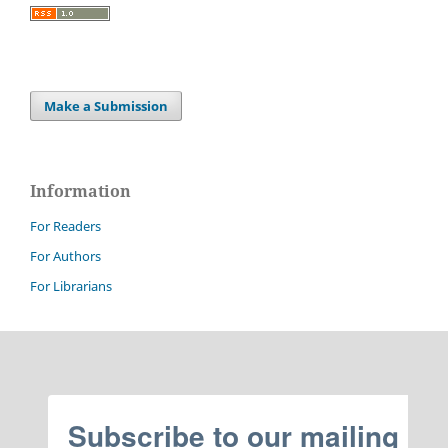
Make a Submission
Information
For Readers
For Authors
For Librarians