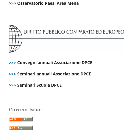
>>>
Osservatorio Paesi Area Mena
>>>
Convegni annuali Associazione DPCE
>>>
Seminari annuali Associazione DPCE
>>>
Seminari Scuola DPCE
Current Issue