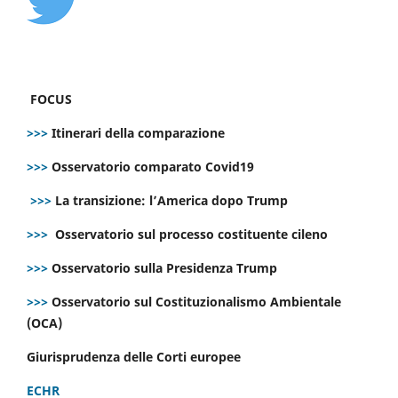
FOCUS
>>>
Itinerari della comparazione
>>>
Osservatorio comparato Covid19
>>>
La transizione: l’America dopo Trump
>>>
Osservatorio sul processo costituente cileno
>>>
Osservatorio sulla Presidenza Trump
>>>
Osservatorio sul Costituzionalismo Ambientale
(OCA)
Giurisprudenza delle Corti europee
ECHR