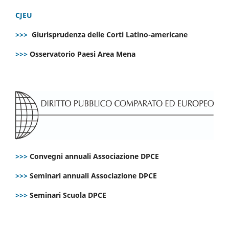
CJEU
>>>
Giurisprudenza delle Corti Latino-americane
>>>
Osservatorio Paesi Area Mena
>>>
Convegni annuali Associazione DPCE
>>>
Seminari annuali Associazione DPCE
>>>
Seminari Scuola DPCE