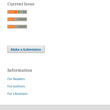
Current Issue
Make a Submission
Information
For Readers
For Authors
For Librarians