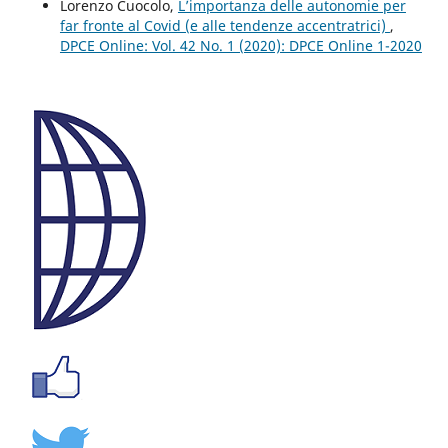
Lorenzo Cuocolo,
L’importanza delle autonomie per
far fronte al Covid (e alle tendenze accentratrici)
,
DPCE Online: Vol. 42 No. 1 (2020): DPCE Online 1-2020