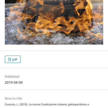
pdf
Published
2019-04-09
How to Cite
Cuocolo, L. (2019). La nuova Costituzione cubana: gattopardismo o