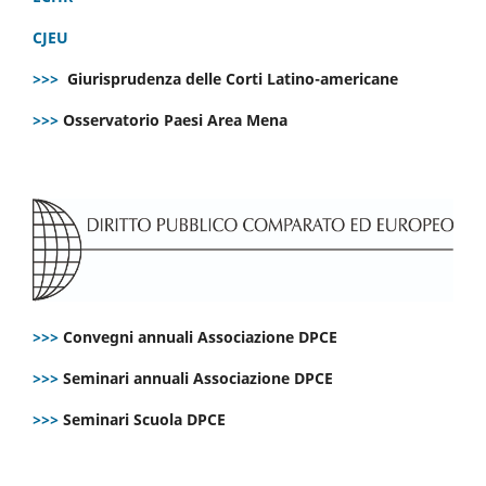
CJEU
>>>
Giurisprudenza delle Corti Latino-americane
>>>
Osservatorio Paesi Area Mena
>>>
Convegni annuali Associazione DPCE
>>>
Seminari annuali Associazione DPCE
>>>
Seminari Scuola DPCE