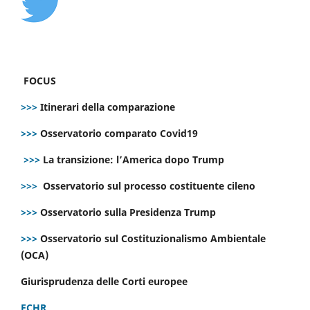
FOCUS
>>>
Itinerari della comparazione
>>>
Osservatorio comparato Covid19
>>>
La transizione: l’America dopo Trump
>>>
Osservatorio sul processo costituente cileno
>>>
Osservatorio sulla Presidenza Trump
>>>
Osservatorio sul Costituzionalismo Ambientale
(OCA)
Giurisprudenza delle Corti europee
ECHR