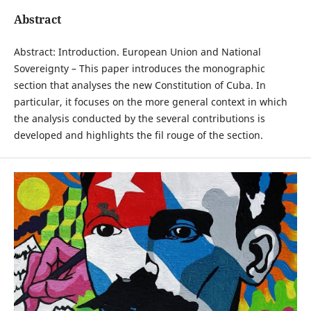
Abstract
Abstract: Introduction. European Union and National
Sovereignty – This paper introduces the monographic
section that analyses the new Constitution of Cuba. In
particular, it focuses on the more general context in which
the analysis conducted by the several contributions is
developed and highlights the fil rouge of the section.