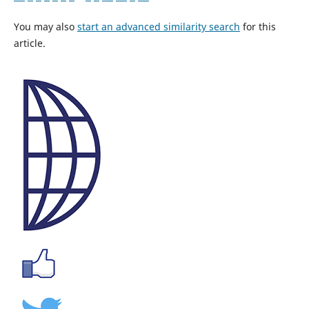
You may also
start an advanced similarity search
for this
article.