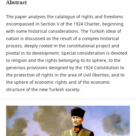
Abstract
The paper analyses the catalogue of rights and freedoms
encompassed in Section V of the 1924 Charter, beginning
with some historical considerations. The Turkish ideal of
nation is discussed as the result of a complex historical
process, deeply rooted in the constitutional project and
pivotal in its development. Special consideration is devoted
to religion and the rights belonging to its sphere, to the
generous provisions designed by the 1924 Constitution to
the protection of rights in the area of civil liberties, and to
the sphere of economic rights and of the economic
structure of the new Turkish society.