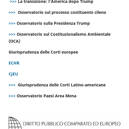
>>>
La transizione: l’America dopo Trump
>>>
Osservatorio sul processo costituente cileno
>>>
Osservatorio sulla Presidenza Trump
>>>
Osservatorio sul Costituzionalismo Ambientale
(OCA)
Giurisprudenza delle Corti europee
ECHR
CJEU
>>>
Giurisprudenza delle Corti Latino-americane
>>>
Osservatorio Paesi Area Mena