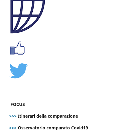
FOCUS
>>>
Itinerari della comparazione
>>>
Osservatorio comparato Covid19