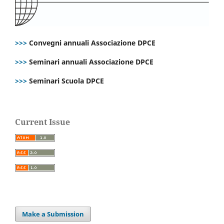
>>>
Convegni annuali Associazione DPCE
>>>
Seminari annuali Associazione DPCE
>>>
Seminari Scuola DPCE
Current Issue
Make a Submission