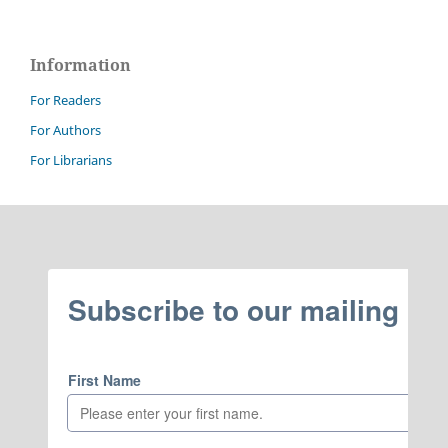
Information
For Readers
For Authors
For Librarians