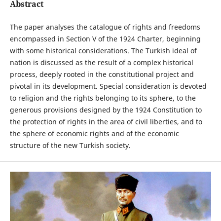
Abstract
The paper analyses the catalogue of rights and freedoms
encompassed in Section V of the 1924 Charter, beginning
with some historical considerations. The Turkish ideal of
nation is discussed as the result of a complex historical
process, deeply rooted in the constitutional project and
pivotal in its development. Special consideration is devoted
to religion and the rights belonging to its sphere, to the
generous provisions designed by the 1924 Constitution to
the protection of rights in the area of civil liberties, and to
the sphere of economic rights and of the economic
structure of the new Turkish society.