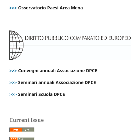
>>>
Osservatorio Paesi Area Mena
>>>
Convegni annuali Associazione DPCE
>>>
Seminari annuali Associazione DPCE
>>>
Seminari Scuola DPCE
Current Issue