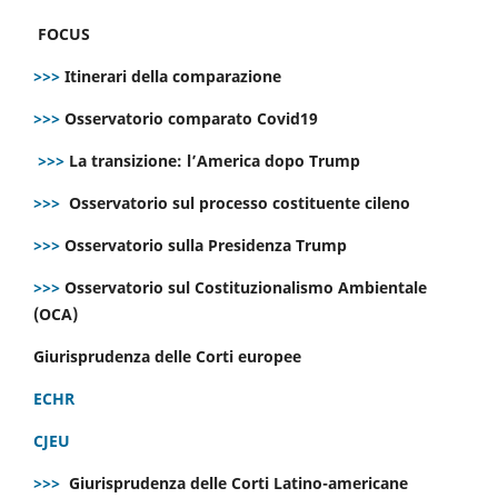
FOCUS
>>>
Itinerari della comparazione
>>>
Osservatorio comparato Covid19
>>>
La transizione: l’America dopo Trump
>>>
Osservatorio sul processo costituente cileno
>>>
Osservatorio sulla Presidenza Trump
>>>
Osservatorio sul Costituzionalismo Ambientale
(OCA)
Giurisprudenza delle Corti europee
ECHR
CJEU
>>>
Giurisprudenza delle Corti Latino-americane