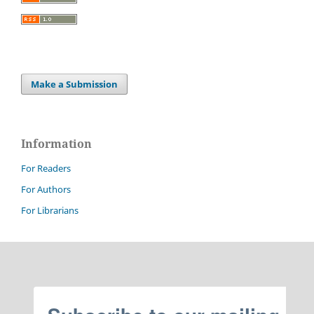
Make a Submission
Information
For Readers
For Authors
For Librarians