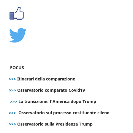
FOCUS
>>>
Itinerari della comparazione
>>>
Osservatorio comparato Covid19
>>>
La transizione: l’America dopo Trump
>>>
Osservatorio sul processo costituente cileno
>>>
Osservatorio sulla Presidenza Trump