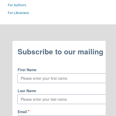
For Authors
For Librarians