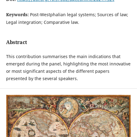
Keywords:
Post-Westphalian legal systems; Sources of law;
Legal integration; Comparative law.
Abstract
This contribution summarises the main indications that
emerged during the panel, highlighting the most innovative
or most significant aspects of the different papers
presented by the several speakers.