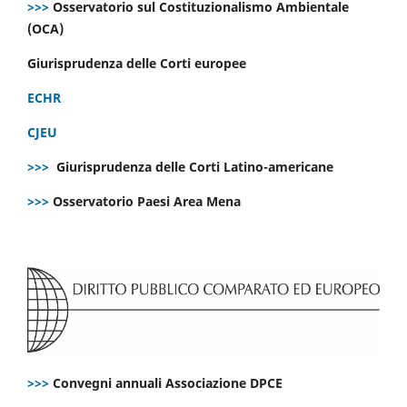
>>>
Osservatorio sul Costituzionalismo Ambientale
(OCA)
Giurisprudenza delle Corti europee
ECHR
CJEU
>>>
Giurisprudenza delle Corti Latino-americane
>>>
Osservatorio Paesi Area Mena
>>>
Convegni annuali Associazione DPCE