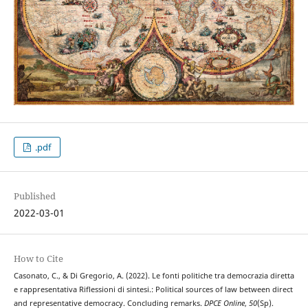
.pdf
Published
2022-03-01
How to Cite
Casonato, C., & Di Gregorio, A. (2022). Le fonti politiche tra democrazia diretta
e rappresentativa Riflessioni di sintesi.: Political sources of law between direct
and representative democracy. Concluding remarks.
DPCE Online
,
50
(Sp).