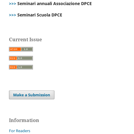
>>>
Seminari annuali Associazione DPCE
>>>
Seminari Scuola DPCE
Current Issue
Make a Submission
Information
For Readers