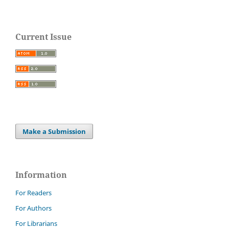
Current Issue
Make a Submission
Information
For Readers
For Authors
For Librarians