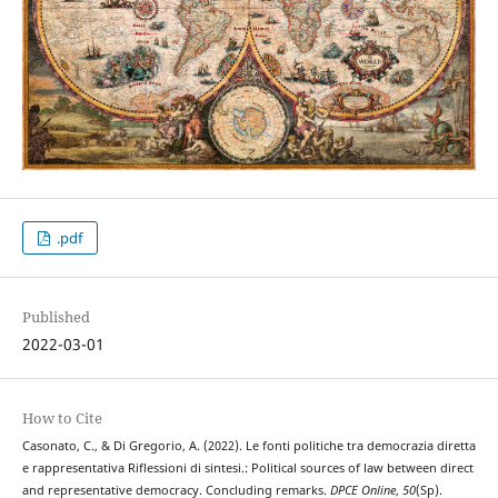
.pdf
Published
2022-03-01
How to Cite
Casonato, C., & Di Gregorio, A. (2022). Le fonti politiche tra democrazia diretta
e rappresentativa Riflessioni di sintesi.: Political sources of law between direct
and representative democracy. Concluding remarks.
DPCE Online
,
50
(Sp).