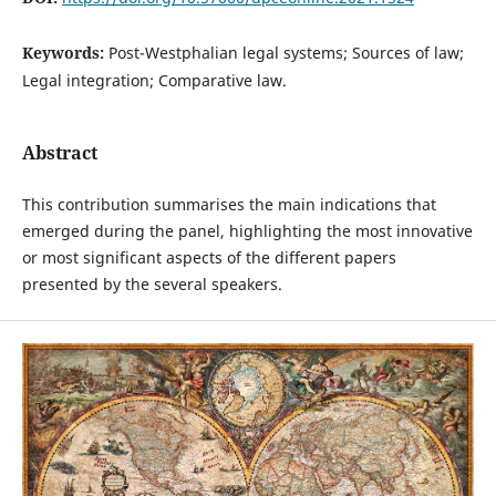
Keywords:
Post-Westphalian legal systems; Sources of law;
Legal integration; Comparative law.
Abstract
This contribution summarises the main indications that
emerged during the panel, highlighting the most innovative
or most significant aspects of the different papers
presented by the several speakers.