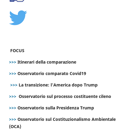
FOCUS
>>>
Itinerari della comparazione
>>>
Osservatorio comparato Covid19
>>>
La transizione: l’America dopo Trump
>>>
Osservatorio sul processo costituente cileno
>>>
Osservatorio sulla Presidenza Trump
>>>
Osservatorio sul Costituzionalismo Ambientale
(OCA)