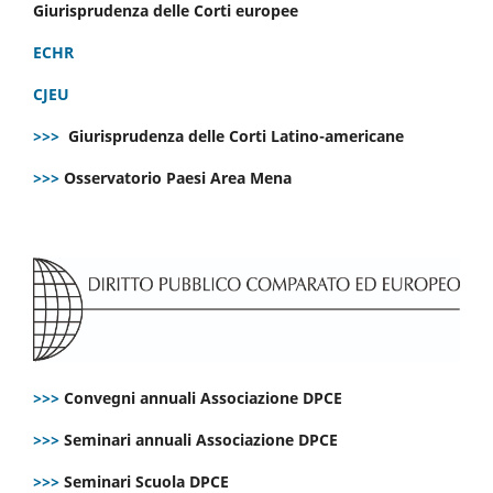
Giurisprudenza delle Corti europee
ECHR
CJEU
>>>
Giurisprudenza delle Corti Latino-americane
>>>
Osservatorio Paesi Area Mena
>>>
Convegni annuali Associazione DPCE
>>>
Seminari annuali Associazione DPCE
>>>
Seminari Scuola DPCE