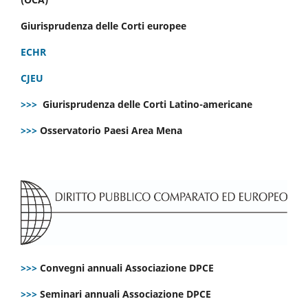
Giurisprudenza delle Corti europee
ECHR
CJEU
>>>
Giurisprudenza delle Corti Latino-americane
>>>
Osservatorio Paesi Area Mena
>>>
Convegni annuali Associazione DPCE
>>>
Seminari annuali Associazione DPCE