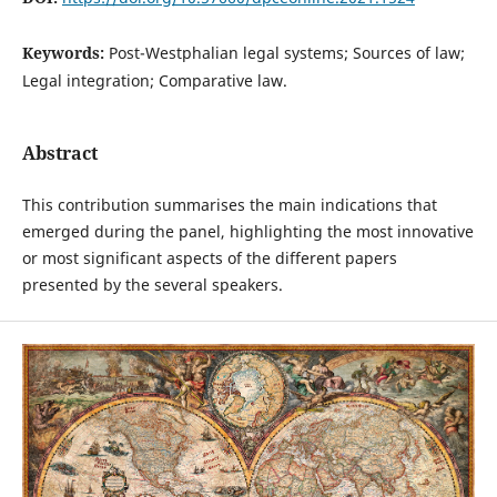
Keywords:
Post-Westphalian legal systems; Sources of law;
Legal integration; Comparative law.
Abstract
This contribution summarises the main indications that
emerged during the panel, highlighting the most innovative
or most significant aspects of the different papers
presented by the several speakers.