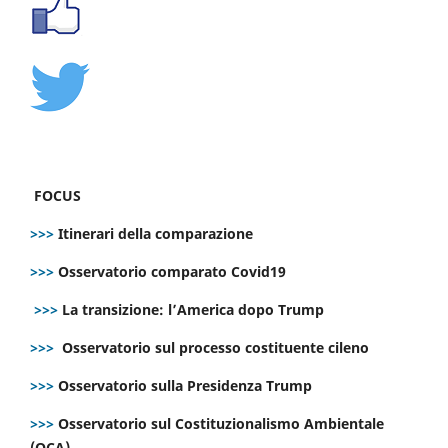
FOCUS
>>>
Itinerari della comparazione
>>>
Osservatorio comparato Covid19
>>>
La transizione: l’America dopo Trump
>>>
Osservatorio sul processo costituente cileno
>>>
Osservatorio sulla Presidenza Trump
>>>
Osservatorio sul Costituzionalismo Ambientale
(OCA)