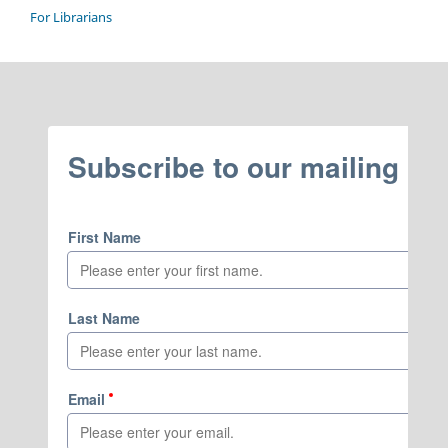
For Librarians