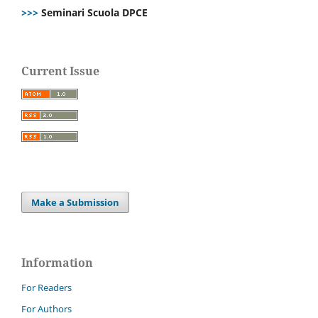
>>>
Seminari Scuola DPCE
Current Issue
Make a Submission
Information
For Readers
For Authors