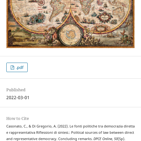
.pdf
Published
2022-03-01
How to Cite
Casonato, C., & Di Gregorio, A. (2022). Le fonti politiche tra democrazia diretta
e rappresentativa Riflessioni di sintesi.: Political sources of law between direct
and representative democracy. Concluding remarks.
DPCE Online
,
50
(Sp).