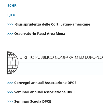
ECHR
CJEU
>>>
Giurisprudenza delle Corti Latino-americane
>>>
Osservatorio Paesi Area Mena
>>>
Convegni annuali Associazione DPCE
>>>
Seminari annuali Associazione DPCE
>>>
Seminari Scuola DPCE