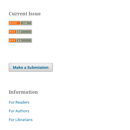
Current Issue
Make a Submission
Information
For Readers
For Authors
For Librarians