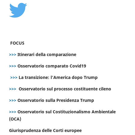
FOCUS
>>>
Itinerari della comparazione
>>>
Osservatorio comparato Covid19
>>>
La transizione: l’America dopo Trump
>>>
Osservatorio sul processo costituente cileno
>>>
Osservatorio sulla Presidenza Trump
>>>
Osservatorio sul Costituzionalismo Ambientale
(OCA)
Giurisprudenza delle Corti europee