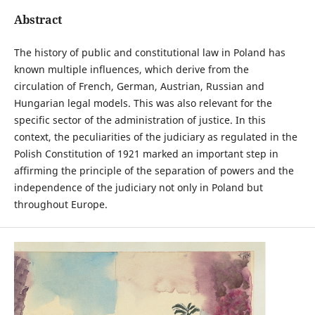
Abstract
The history of public and constitutional law in Poland has
known multiple influences, which derive from the
circulation of French, German, Austrian, Russian and
Hungarian legal models. This was also relevant for the
specific sector of the administration of justice. In this
context, the peculiarities of the judiciary as regulated in the
Polish Constitution of 1921 marked an important step in
affirming the principle of the separation of powers and the
independence of the judiciary not only in Poland but
throughout Europe.