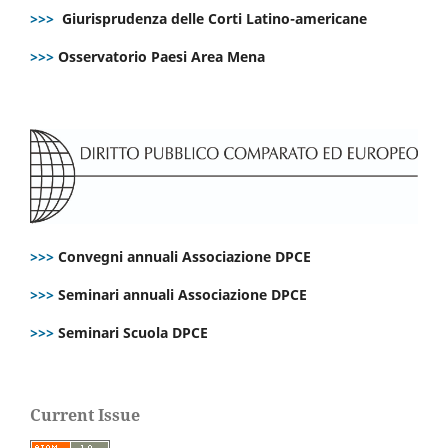
>>>
Giurisprudenza delle Corti Latino-americane
>>>
Osservatorio Paesi Area Mena
>>>
Convegni annuali Associazione DPCE
>>>
Seminari annuali Associazione DPCE
>>>
Seminari Scuola DPCE
Current Issue