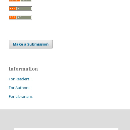
Make a Submission
Information
For Readers
For Authors
For Librarians