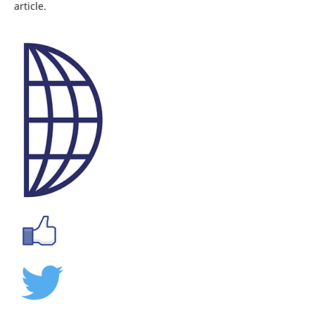
article.