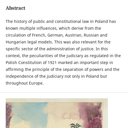
Abstract
The history of public and constitutional law in Poland has
known multiple influences, which derive from the
circulation of French, German, Austrian, Russian and
Hungarian legal models. This was also relevant for the
specific sector of the administration of justice. In this
context, the peculiarities of the judiciary as regulated in the
Polish Constitution of 1921 marked an important step in
affirming the principle of the separation of powers and the
independence of the judiciary not only in Poland but
throughout Europe.