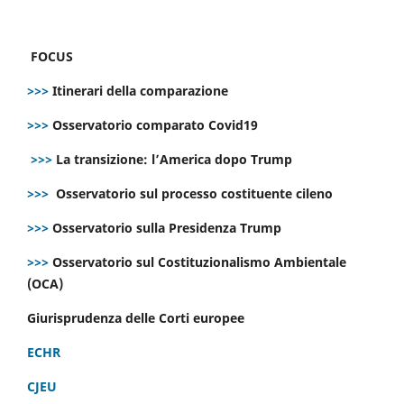
FOCUS
>>>
Itinerari della comparazione
>>>
Osservatorio comparato Covid19
>>>
La transizione: l’America dopo Trump
>>>
Osservatorio sul processo costituente cileno
>>>
Osservatorio sulla Presidenza Trump
>>>
Osservatorio sul Costituzionalismo Ambientale
(OCA)
Giurisprudenza delle Corti europee
ECHR
CJEU