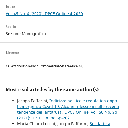
Issue
Vol. 45 No. 4 (2020): DPCE Online 4-2020
Section
Sezione Monografica
License
CC Attribution-NonCommercial-ShareAlike 4.0
Most read articles by the same author(s)
Jacopo Paffarini,
Indirizzo politico e regulation dopo
l’emergenza Covid-19. Alcune riflessioni sulle recenti
tendenze dell’antitrust
,
DPCE Online: Vol. 50 No. Sp
(2021): DPCE Online Sp-2021
Maria Chiara Locchi, Jacopo Paffarini,
Solidarietà