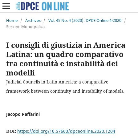
Home
/
Archives
/
Vol. 45 No. 4 (2020): DPCE Online 4-2020
/
Sezione Monografica
I consigli di giustizia in America
Latina: un quadro comparativo
tra continuità e instabilità dei
modelli
Judicial Councils in Latin America: a comparative
framework between continuity and instability of models.
Jacopo Paffarini
DOI:
https://doi.org/10.57660/dpceonline.2020.1204