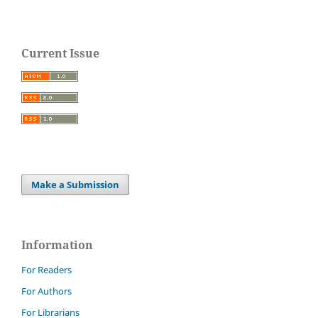
Current Issue
Make a Submission
Information
For Readers
For Authors
For Librarians