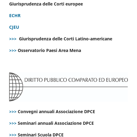
Giurisprudenza delle Corti europee
ECHR
CJEU
>>>
Giurisprudenza delle Corti Latino-americane
>>>
Osservatorio Paesi Area Mena
>>>
Convegni annuali Associazione DPCE
>>>
Seminari annuali Associazione DPCE
>>>
Seminari Scuola DPCE