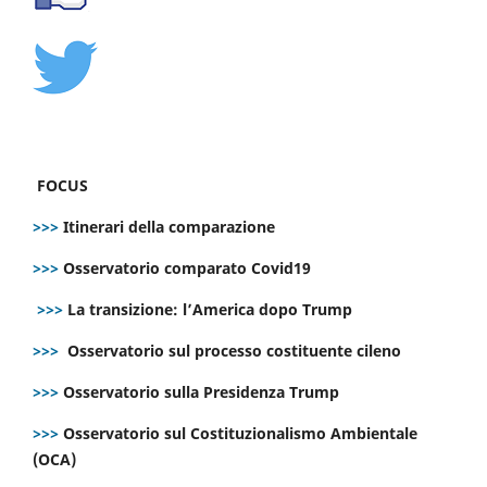
FOCUS
>>>
Itinerari della comparazione
>>>
Osservatorio comparato Covid19
>>>
La transizione: l’America dopo Trump
>>>
Osservatorio sul processo costituente cileno
>>>
Osservatorio sulla Presidenza Trump
>>>
Osservatorio sul Costituzionalismo Ambientale
(OCA)