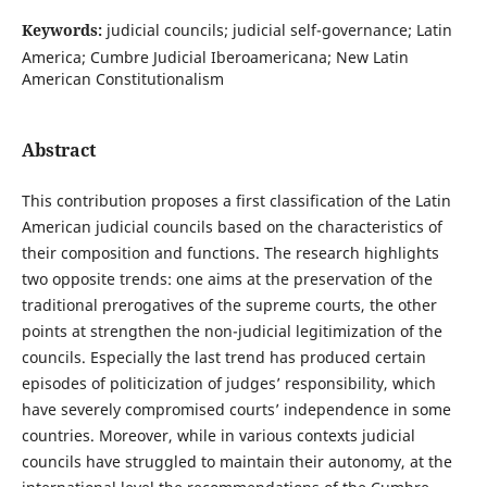
Keywords:
judicial councils; judicial self-governance; Latin
America; Cumbre Judicial Iberoamericana; New Latin
American Constitutionalism
Abstract
This contribution proposes a first classification of the Latin
American judicial councils based on the characteristics of
their composition and functions. The research highlights
two opposite trends: one aims at the preservation of the
traditional prerogatives of the supreme courts, the other
points at strengthen the non-judicial legitimization of the
councils. Especially the last trend has produced certain
episodes of politicization of judges’ responsibility, which
have severely compromised courts’ independence in some
countries. Moreover, while in various contexts judicial
councils have struggled to maintain their autonomy, at the