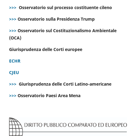
>>>
Osservatorio sul processo costituente cileno
>>>
Osservatorio sulla Presidenza Trump
>>>
Osservatorio sul Costituzionalismo Ambientale
(OCA)
Giurisprudenza delle Corti europee
ECHR
CJEU
>>>
Giurisprudenza delle Corti Latino-americane
>>>
Osservatorio Paesi Area Mena