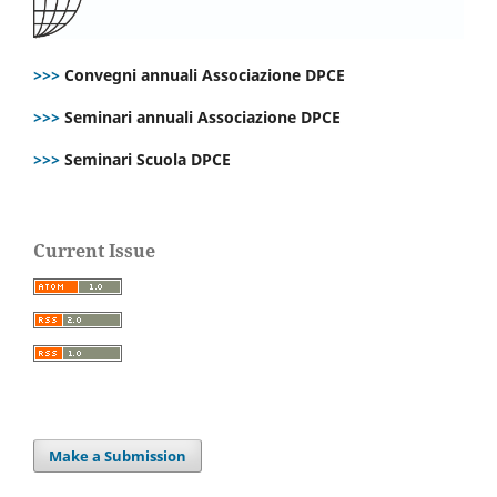
>>>
Convegni annuali Associazione DPCE
>>>
Seminari annuali Associazione DPCE
>>>
Seminari Scuola DPCE
Current Issue
Make a Submission