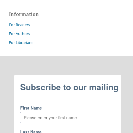
Information
For Readers
For Authors
For Librarians