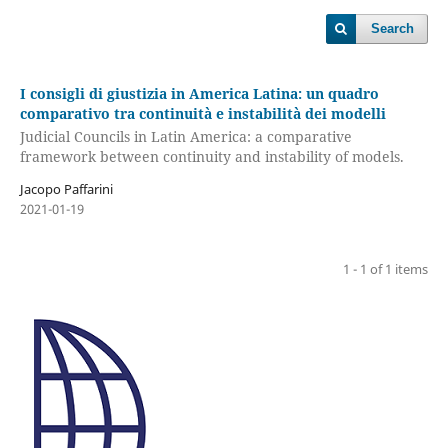
Search
I consigli di giustizia in America Latina: un quadro
comparativo tra continuità e instabilità dei modelli
Judicial Councils in Latin America: a comparative
framework between continuity and instability of models.
Jacopo Paffarini
2021-01-19
1 - 1 of 1 items