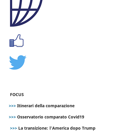
FOCUS
>>>
Itinerari della comparazione
>>>
Osservatorio comparato Covid19
>>>
La transizione: l’America dopo Trump