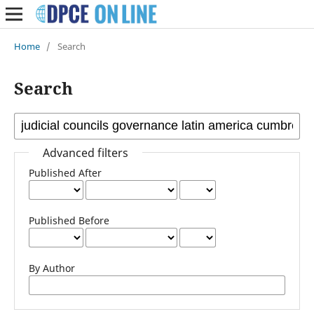
Home
/
Search
Search
Advanced filters
Published After
Published Before
By Author