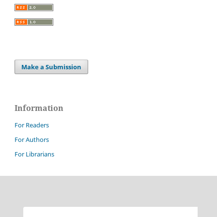
Make a Submission
Information
For Readers
For Authors
For Librarians