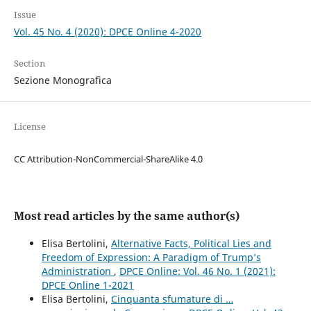
Issue
Vol. 45 No. 4 (2020): DPCE Online 4-2020
Section
Sezione Monografica
License
CC Attribution-NonCommercial-ShareAlike 4.0
Most read articles by the same author(s)
Elisa Bertolini,
Alternative Facts, Political Lies and
Freedom of Expression: A Paradigm of Trump’s
Administration
,
DPCE Online: Vol. 46 No. 1 (2021):
DPCE Online 1-2021
Elisa Bertolini,
Cinquanta sfumature di …