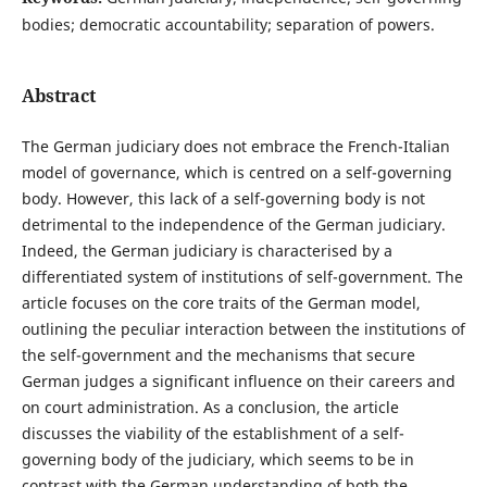
bodies; democratic accountability; separation of powers.
Abstract
The German judiciary does not embrace the French-Italian
model of governance, which is centred on a self-governing
body. However, this lack of a self-governing body is not
detrimental to the independence of the German judiciary.
Indeed, the German judiciary is characterised by a
differentiated system of institutions of self-government. The
article focuses on the core traits of the German model,
outlining the peculiar interaction between the institutions of
the self-government and the mechanisms that secure
German judges a significant influence on their careers and
on court administration. As a conclusion, the article
discusses the viability of the establishment of a self-
governing body of the judiciary, which seems to be in
contrast with the German understanding of both the