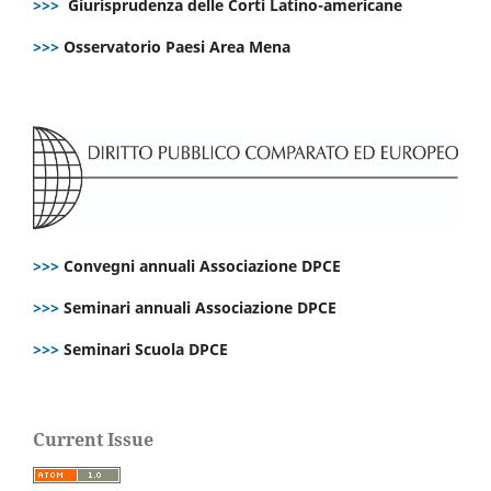
>>>
Giurisprudenza delle Corti Latino-americane
>>>
Osservatorio Paesi Area Mena
>>>
Convegni annuali Associazione DPCE
>>>
Seminari annuali Associazione DPCE
>>>
Seminari Scuola DPCE
Current Issue