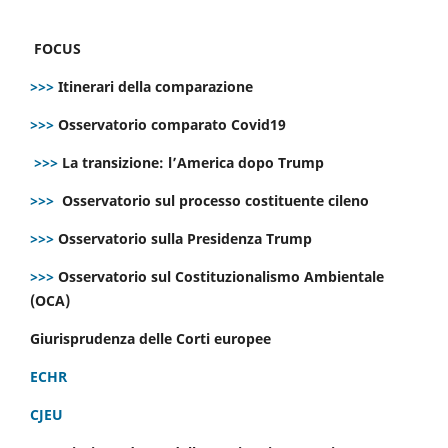
FOCUS
>>>
Itinerari della comparazione
>>>
Osservatorio comparato Covid19
>>>
La transizione: l’America dopo Trump
>>>
Osservatorio sul processo costituente cileno
>>>
Osservatorio sulla Presidenza Trump
>>>
Osservatorio sul Costituzionalismo Ambientale
(OCA)
Giurisprudenza delle Corti europee
ECHR
CJEU