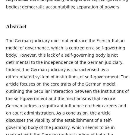
bodies; democratic accountability; separation of powers.
Abstract
The German judiciary does not embrace the French-Italian
model of governance, which is centred on a self-governing
body. However, this lack of a self-governing body is not
detrimental to the independence of the German judiciary.
Indeed, the German judiciary is characterised by a
differentiated system of institutions of self-government. The
article focuses on the core traits of the German model,
outlining the peculiar interaction between the institutions of
the self-government and the mechanisms that secure
German judges a significant influence on their careers and
on court administration. As a conclusion, the article
discusses the viability of the establishment of a self-
governing body of the judiciary, which seems to be in
contrast with the German understanding of both the