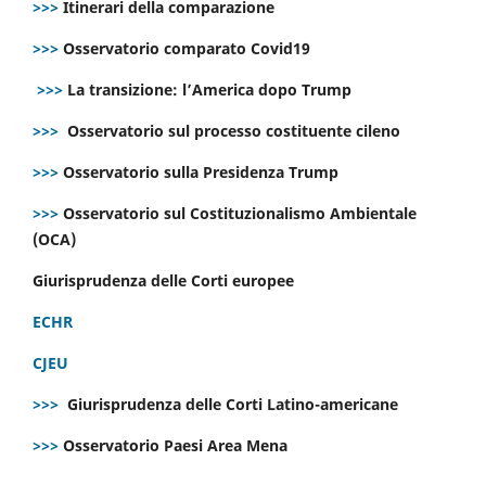
>>>
Itinerari della comparazione
>>>
Osservatorio comparato Covid19
>>>
La transizione: l’America dopo Trump
>>>
Osservatorio sul processo costituente cileno
>>>
Osservatorio sulla Presidenza Trump
>>>
Osservatorio sul Costituzionalismo Ambientale
(OCA)
Giurisprudenza delle Corti europee
ECHR
CJEU
>>>
Giurisprudenza delle Corti Latino-americane
>>>
Osservatorio Paesi Area Mena