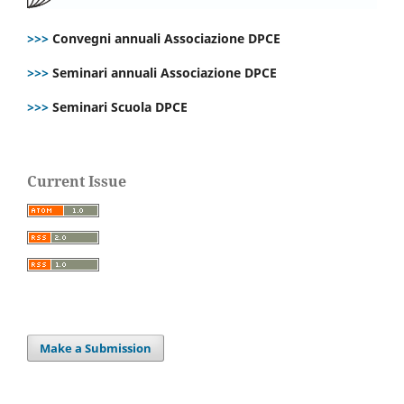
>>>
Convegni annuali Associazione DPCE
>>>
Seminari annuali Associazione DPCE
>>>
Seminari Scuola DPCE
Current Issue
Make a Submission