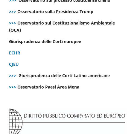
>>>
Osservatorio sul processo costituente cileno
>>>
Osservatorio sulla Presidenza Trump
>>>
Osservatorio sul Costituzionalismo Ambientale
(OCA)
Giurisprudenza delle Corti europee
ECHR
CJEU
>>>
Giurisprudenza delle Corti Latino-americane
>>>
Osservatorio Paesi Area Mena