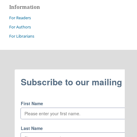
Information
For Readers
For Authors
For Librarians