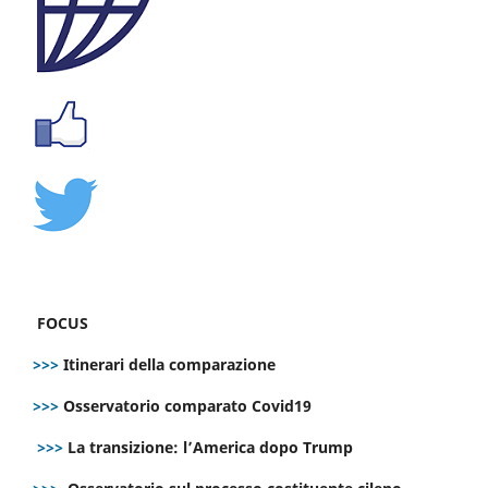
FOCUS
>>>
Itinerari della comparazione
>>>
Osservatorio comparato Covid19
>>>
La transizione: l’America dopo Trump