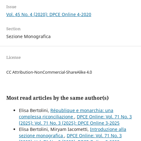
Issue
Vol. 45 No. 4 (2020): DPCE Online 4-2020
Section
Sezione Monografica
License
CC Attribution-NonCommercial-ShareAlike 4.0
Most read articles by the same author(s)
Elisa Bertolini,
République e monarchia: una
complessa riconciliazione
,
DPCE Online: Vol. 71 No. 3
(2025): Vol. 71 No. 3 (2025): DPCE Online 3-2025
Elisa Bertolini, Miryam Iacometti,
Introduzione alla
sezione monografica
,
DPCE Online: Vol. 71 No. 3