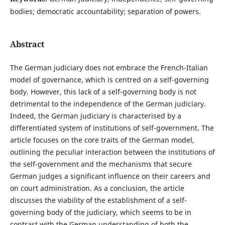
bodies; democratic accountability; separation of powers.
Abstract
The German judiciary does not embrace the French-Italian
model of governance, which is centred on a self-governing
body. However, this lack of a self-governing body is not
detrimental to the independence of the German judiciary.
Indeed, the German judiciary is characterised by a
differentiated system of institutions of self-government. The
article focuses on the core traits of the German model,
outlining the peculiar interaction between the institutions of
the self-government and the mechanisms that secure
German judges a significant influence on their careers and
on court administration. As a conclusion, the article
discusses the viability of the establishment of a self-
governing body of the judiciary, which seems to be in
contrast with the German understanding of both the