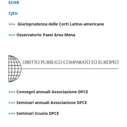
ECHR
CJEU
>>>
Giurisprudenza delle Corti Latino-americane
>>>
Osservatorio Paesi Area Mena
>>>
Convegni annuali Associazione DPCE
>>>
Seminari annuali Associazione DPCE
>>>
Seminari Scuola DPCE