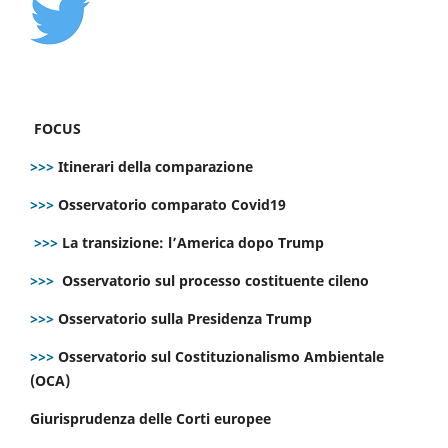
FOCUS
>>>
Itinerari della comparazione
>>>
Osservatorio comparato Covid19
>>>
La transizione: l’America dopo Trump
>>>
Osservatorio sul processo costituente cileno
>>>
Osservatorio sulla Presidenza Trump
>>>
Osservatorio sul Costituzionalismo Ambientale
(OCA)
Giurisprudenza delle Corti europee