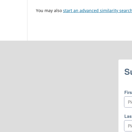
You may also
start an advanced similarity searc