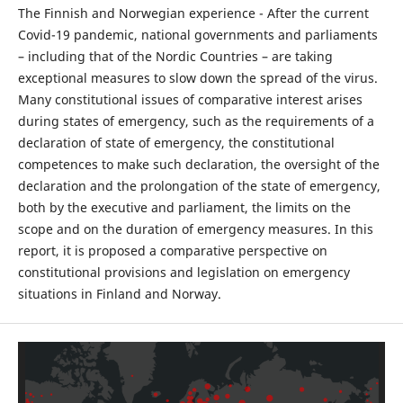
The Finnish and Norwegian experience - After the current
Covid-19 pandemic, national governments and parliaments
– including that of the Nordic Countries – are taking
exceptional measures to slow down the spread of the virus.
Many constitutional issues of comparative interest arises
during states of emergency, such as the requirements of a
declaration of state of emergency, the constitutional
competences to make such declaration, the oversight of the
declaration and the prolongation of the state of emergency,
both by the executive and parliament, the limits on the
scope and on the duration of emergency measures. In this
report, it is proposed a comparative perspective on
constitutional provisions and legislation on emergency
situations in Finland and Norway.