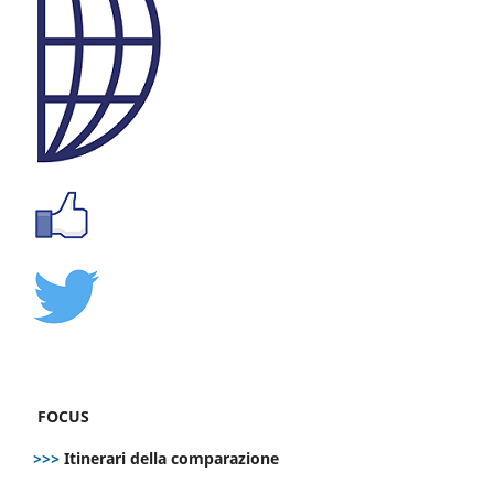
FOCUS
>>>
Itinerari della comparazione