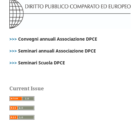
>>>
Convegni annuali Associazione DPCE
>>>
Seminari annuali Associazione DPCE
>>>
Seminari Scuola DPCE
Current Issue