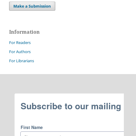
Make a Submission
Information
For Readers
For Authors
For Librarians