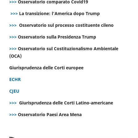
>>>
Osservatorio comparato Covid19
>>>
La transizione: l’America dopo Trump
>>>
Osservatorio sul processo costituente cileno
>>>
Osservatorio sulla Presidenza Trump
>>>
Osservatorio sul Costituzionalismo Ambientale
(OCA)
Giurisprudenza delle Corti europee
ECHR
CJEU
>>>
Giurisprudenza delle Corti Latino-americane
>>>
Osservatorio Paesi Area Mena